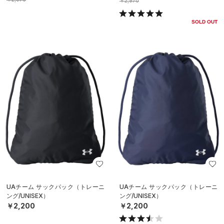
￥2,970
SOLD OUT
UAチーム サックパック（トレーニ
UAチーム サックパック（トレーニ
ング/UNISEX）
ング/UNISEX）
￥2,200
￥2,200