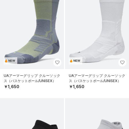
NEW
NEW
UAアーマーグリップ クルーソック
UAアーマーグリップ クルーソック
ス（バスケットボール/UNISEX）
ス（バスケットボール/UNISEX）
￥1,650
￥1,650