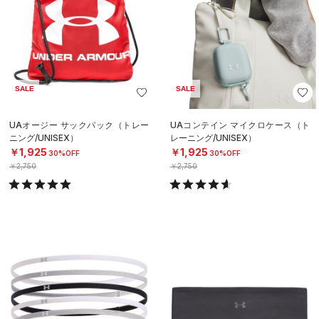
SALE
SALE
UAオージー サックパック（トレー
UAコンテイン マイクロケース（ト
ニング/UNISEX）
レーニング/UNISEX）
￥1,925
￥1,925
30%OFF
30%OFF
￥2,750
￥2,750