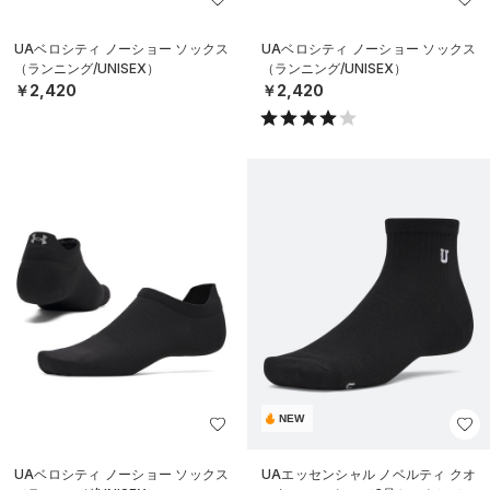
UAベロシティ ノーショー ソックス
UAベロシティ ノーショー ソックス
（ランニング/UNISEX）
（ランニング/UNISEX）
￥2,420
￥2,420
NEW
UAベロシティ ノーショー ソックス
UAエッセンシャル ノベルティ クオ