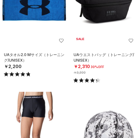
SALE
UAタオル2.0 Mサイズ（トレーニン
UAウエストバッグ（トレーニング/
グ/UNISEX）
UNISEX）
￥2,200
￥2,310
30%OFF
￥3,300