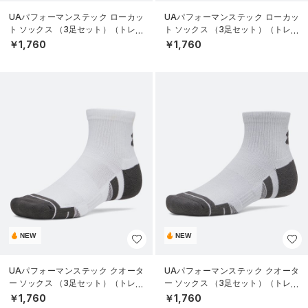
UAパフォーマンステック ローカッ
UAパフォーマンステック ローカッ
ト ソックス （3足セット）（トレー
ト ソックス （3足セット）（トレー
ニング/UNISEX）
ニング/UNISEX）
￥1,760
￥1,760
NEW
NEW
UAパフォーマンステック クオータ
UAパフォーマンステック クオータ
ー ソックス （3足セット）（トレー
ー ソックス （3足セット）（トレー
ニング/UNISEX）
ニング/UNISEX）
￥1,760
￥1,760