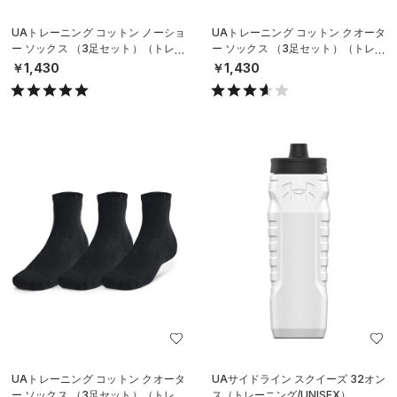
UAトレーニング コットン ノーショ
UAトレーニング コットン クオータ
ー ソックス （3足セット）（トレー
ー ソックス （3足セット）（トレー
ニング/UNISEX）
ニング/UNISEX）
￥1,430
￥1,430
UAトレーニング コットン クオータ
UAサイドライン スクイーズ 32オン
ー ソックス （3足セット）（トレー
ス（トレーニング/UNISEX）