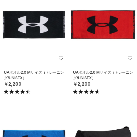
UAタオル2.0 Mサイズ（トレーニン
UAタオル2.0 Mサイズ（トレーニン
グ/UNISEX）
グ/UNISEX）
￥2,200
￥2,200