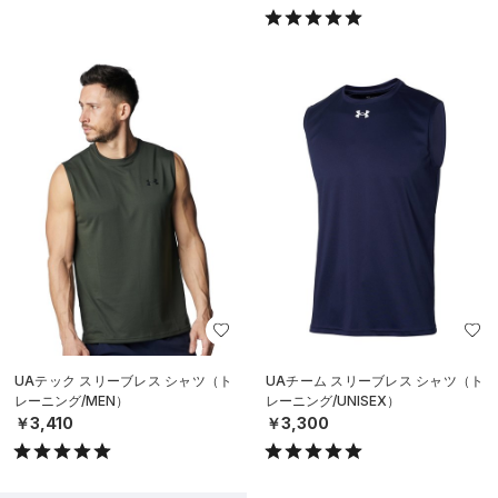
UAテック スリーブレス シャツ（ト
UAチーム スリーブレス シャツ（ト
レーニング/MEN）
レーニング/UNISEX）
￥3,410
￥3,300