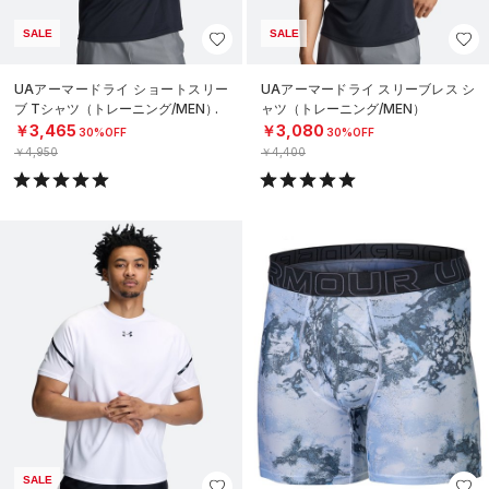
SALE
SALE
UAアーマードライ ショートスリー
UAアーマードライ スリーブレス シ
ブ Tシャツ（トレーニング/MEN）
ャツ（トレーニング/MEN）
￥3,465
￥3,080
30%OFF
30%OFF
￥4,950
￥4,400
SALE