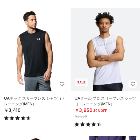
SALE
UAテック スリーブレス シャツ（ト
UAクール プロ スリーブレス シャツ
レーニング/MEN）
（トレーニング/MEN）
￥3,410
￥3,850
30%OFF
￥5,500