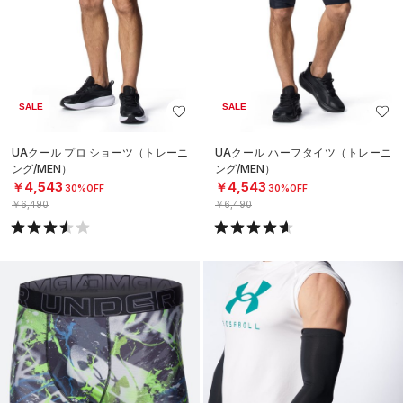
SALE
SALE
UAクール プロ ショーツ（トレーニ
UAクール ハーフタイツ（トレーニ
ング/MEN）
ング/MEN）
￥4,543
￥4,543
30%OFF
30%OFF
￥6,490
￥6,490