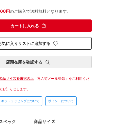
300円
のご購入で送料無料となります。
カートに入れる
お気に入りリストに追加する
店頭在庫を確認する
欠品サイズを選択の上
「再入荷メール登録」をご利用くだ
でお知らせします。
ギフトラッピングについて
ポイントについて
スペック
商品サイズ