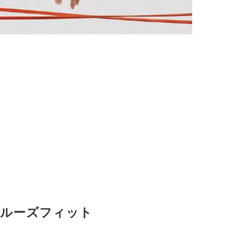
ルーズフィット