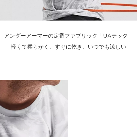
アンダーアーマーの定番ファブリック「UAテック」
軽くて柔らかく、すぐに乾き、いつでも涼しい