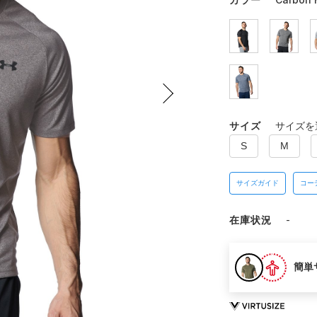
サイズ
サイズを
S
M
サイズガイド
コー
在庫状況
-
簡単