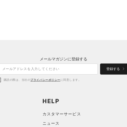
メールマガジンに登録する
登録する
購読の際は、当社の
プライバシーポリシー
に同意します。
HELP
カスタマーサービス
ニュース