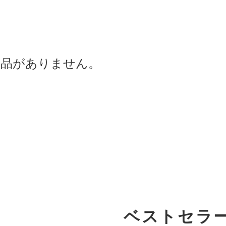
商品がありません。
ベストセラ