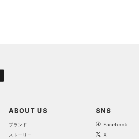
ABOUT US
SNS
ブランド
Facebook
ストーリー
X