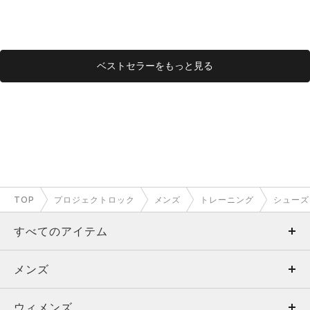
ベストセラーをもっと見る
TOP
プロジェクトロック
メンズ
トレーニング
シューズ
すべてのアイテム
メンズ
メンズ
ウィメンズ
トップス
ウィメンズ