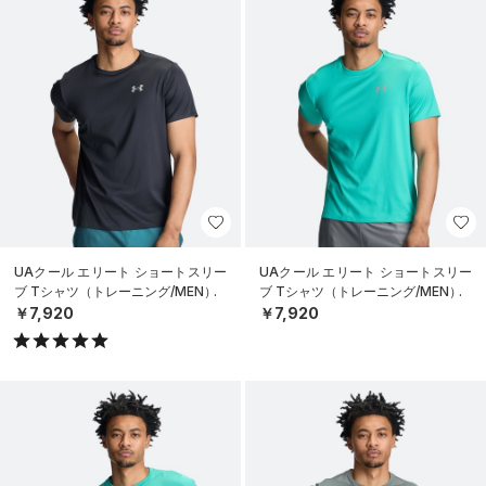
UAクール エリート ショートスリー
UAクール エリート ショートスリー
ブ Tシャツ（トレーニング/MEN）
ブ Tシャツ（トレーニング/MEN）
￥7,920
￥7,920