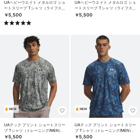
UAヘビーウエイト メタルロゴ ショ
UAヘビーウエイト メタルロゴ ショ
ートスリーブ Tシャツ（ライフスタ
ートスリーブ Tシャツ（ライフスタ
イル/MEN）
イル/MEN）
￥5,500
￥5,500
NEW
NEW
UAテック プリント ショートスリー
UAテック プリント ショートスリー
ブ Tシャツ（トレーニング/MEN）
ブ Tシャツ（トレーニング/MEN）
￥5,500
￥5,500