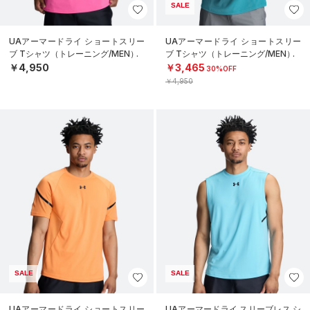
SALE
UAアーマードライ ショートスリー
UAアーマードライ ショートスリー
ブ Tシャツ（トレーニング/MEN）
ブ Tシャツ（トレーニング/MEN）
￥4,950
￥3,465
30%OFF
￥4,950
SALE
SALE
UAアーマードライ ショートスリー
UAアーマードライ スリーブレス シ