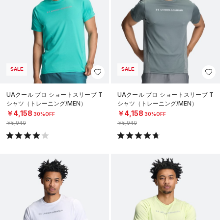
SALE
SALE
UAクール プロ ショートスリーブ T
UAクール プロ ショートスリーブ T
シャツ（トレーニング/MEN）
シャツ（トレーニング/MEN）
￥4,158
￥4,158
30%OFF
30%OFF
￥5,940
￥5,940