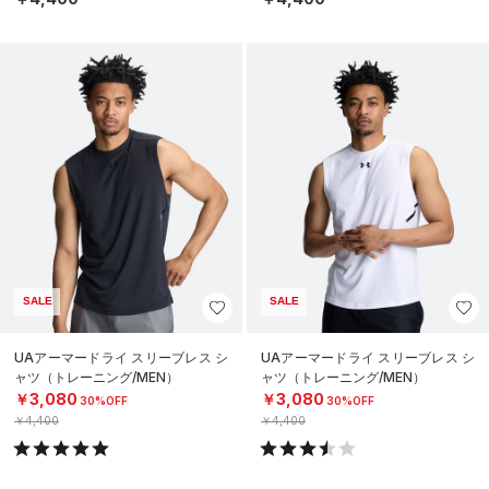
SALE
SALE
UAアーマードライ スリーブレス シ
UAアーマードライ スリーブレス シ
ャツ（トレーニング/MEN）
ャツ（トレーニング/MEN）
￥3,080
￥3,080
30%OFF
30%OFF
￥4,400
￥4,400