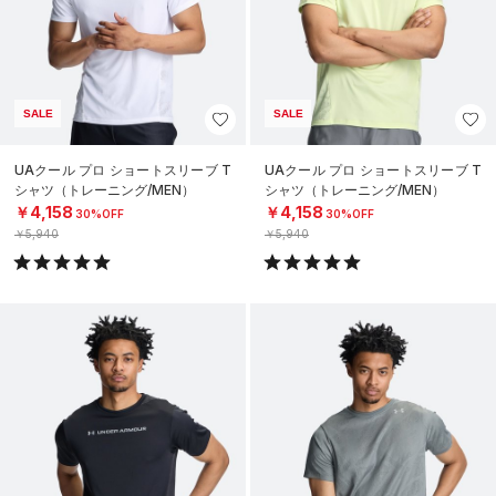
SALE
SALE
UAクール プロ ショートスリーブ T
UAクール プロ ショートスリーブ T
シャツ（トレーニング/MEN）
シャツ（トレーニング/MEN）
￥4,158
￥4,158
30%OFF
30%OFF
￥5,940
￥5,940