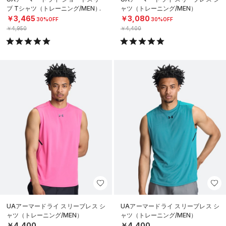
ブ Tシャツ（トレーニング/MEN）
ャツ（トレーニング/MEN）
￥3,465
￥3,080
30%OFF
30%OFF
￥4,950
￥4,400
UAアーマードライ スリーブレス シ
UAアーマードライ スリーブレス シ
ャツ（トレーニング/MEN）
ャツ（トレーニング/MEN）
￥4,400
￥4,400