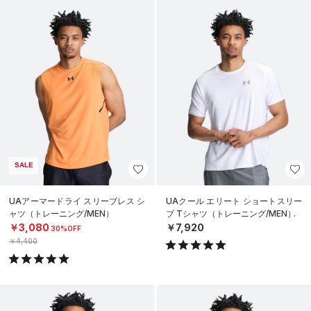
SALE
UAアーマードライ スリーブレス シ
UAクール エリート ショートスリー
ャツ（トレーニング/MEN）
ブ Tシャツ（トレーニング/MEN）
￥3,080
￥7,920
30%OFF
￥4,400