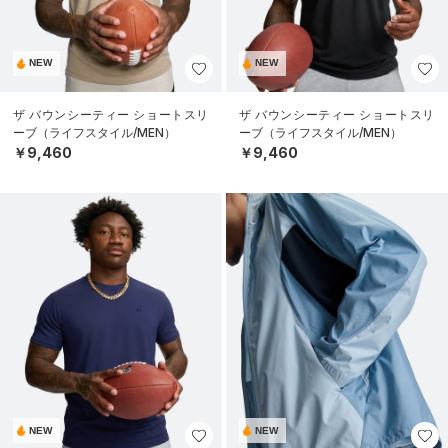
NEW
NEW
ザ バウンシーティー ショートスリ
ザ バウンシーティー ショートスリ
ーブ（ライフスタイル/MEN）
ーブ（ライフスタイル/MEN）
￥9,460
￥9,460
NEW
NEW