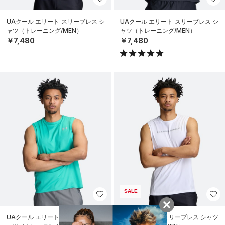
UAクール エリート スリーブレス シ
UAクール エリート スリーブレス シ
ャツ（トレーニング/MEN）
ャツ（トレーニング/MEN）
￥7,480
￥7,480
SALE
UAクール エリート スリーブレス シ
UAクール プロ スリーブレス シャツ