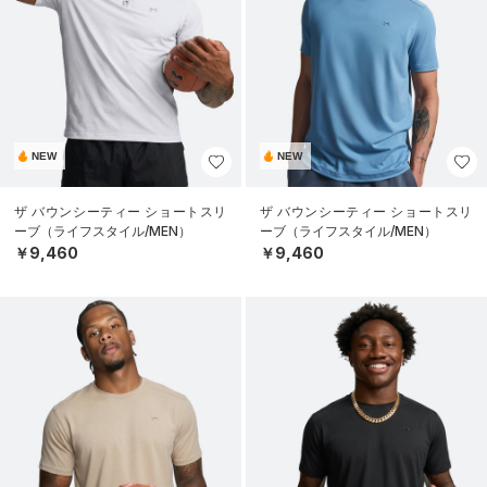
NEW
NEW
ザ バウンシーティー ショートスリ
ザ バウンシーティー ショートスリ
ーブ（ライフスタイル/MEN）
ーブ（ライフスタイル/MEN）
￥9,460
￥9,460