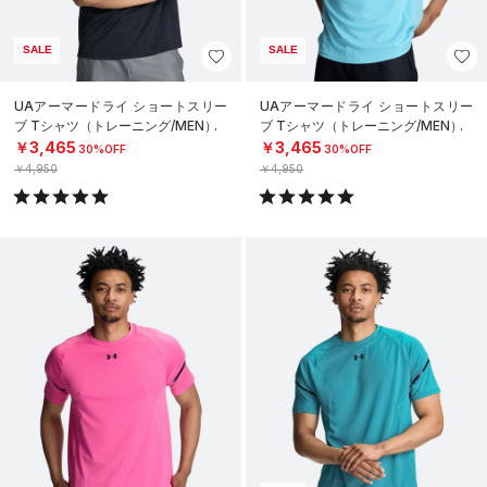
SALE
SALE
UAアーマードライ ショートスリー
UAアーマードライ ショートスリー
ブ Tシャツ（トレーニング/MEN）
ブ Tシャツ（トレーニング/MEN）
￥3,465
￥3,465
30%OFF
30%OFF
￥4,950
￥4,950