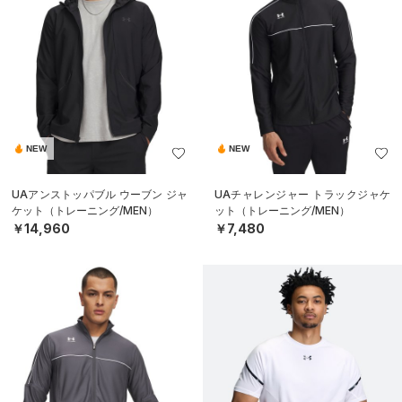
NEW
NEW
UAアンストッパブル ウーブン ジャ
UAチャレンジャー トラックジャケ
ケット（トレーニング/MEN）
ット（トレーニング/MEN）
￥14,960
￥7,480