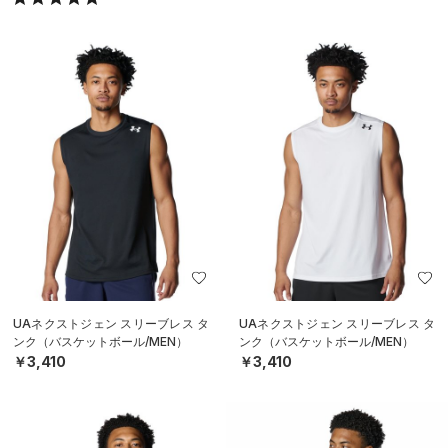
UAネクストジェン スリーブレス タ
UAネクストジェン スリーブレス タ
ンク（バスケットボール/MEN）
ンク（バスケットボール/MEN）
￥3,410
￥3,410