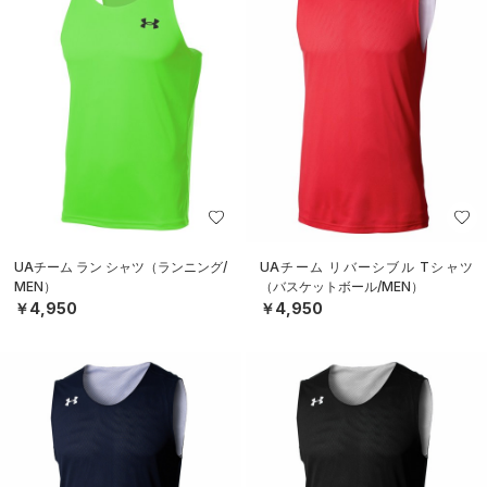
UAチーム ラン シャツ（ランニング/
UAチーム リバーシブル Tシャツ
MEN）
（バスケットボール/MEN）
￥4,950
￥4,950