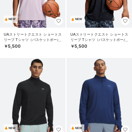
NEW
NEW
UAストリートクエスト ショートス
UAストリートクエスト ショートス
リーブ Tシャツ（バスケットボール/
リーブ Tシャツ（バスケットボール/
MEN）
MEN）
￥5,500
￥5,500
NEW
NEW