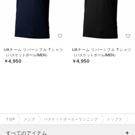
UAチーム リバーシブル Tシャツ
UAチーム リバーシブル Tシャツ
（バスケットボール/MEN）
（バスケットボール/MEN）
￥4,950
￥4,950
TOP
メンズ
バスケットボール＋ランニング
トップス
すべてのアイテム