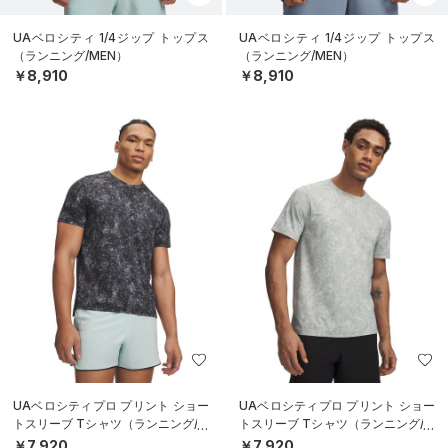
UAベロシティ 1/4ジップ トップス
UAベロシティ 1/4ジップ トップス
（ランニング/MEN）
（ランニング/MEN）
￥8,910
￥8,910
UAベロシティプロ プリント ショー
UAベロシティプロ プリント ショー
トスリーブ Tシャツ（ランニング/M
トスリーブ Tシャツ（ランニング/M
EN）
EN）
￥7,920
￥7,920