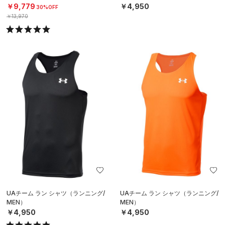
￥9,779
￥4,950
30%OFF
￥13,970
UAチーム ラン シャツ（ランニング/
UAチーム ラン シャツ（ランニング/
MEN）
MEN）
￥4,950
￥4,950