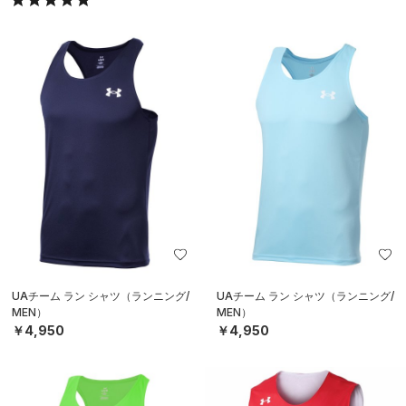
UAチーム ラン シャツ（ランニング/
UAチーム ラン シャツ（ランニング/
MEN）
MEN）
￥4,950
￥4,950