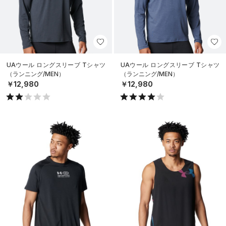
UAウール ロングスリーブ Tシャツ
UAウール ロングスリーブ Tシャツ
（ランニング/MEN）
（ランニング/MEN）
￥12,980
￥12,980