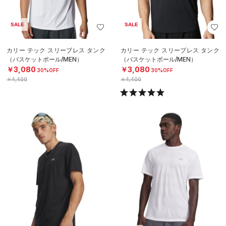
SALE
SALE
カリー テック スリーブレス タンク
カリー テック スリーブレス タンク
（バスケットボール/MEN）
（バスケットボール/MEN）
￥3,080
￥3,080
30%OFF
30%OFF
￥4,400
￥4,400