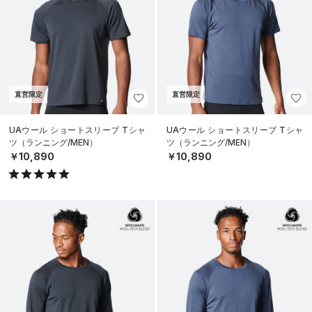
直営限定
直営限定
UAウール ショートスリーブ Tシャ
UAウール ショートスリーブ Tシャ
ツ（ランニング/MEN）
ツ（ランニング/MEN）
￥10,890
￥10,890