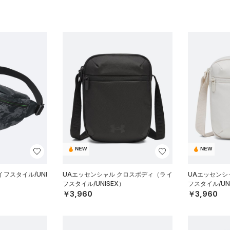
NEW
NEW
フスタイル/UNI
UAエッセンシャル クロスボディ（ライ
UAエッセンシ
フスタイル/UNISEX）
フスタイル/UN
￥3,960
￥3,960