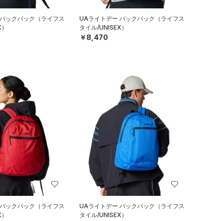
 バックパック（ライフス
UAライトデー バックパック（ライフス
X）
タイル/UNISEX）
￥8,470
 バックパック（ライフス
UAライトデー バックパック（ライフス
X）
タイル/UNISEX）