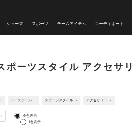
シューズ
スポーツ
チームアイテム
コーディネート
スポーツスタイル アクセサ
ベースボール
スポーツスタイル
アクセサリー
全色表示
1色表示