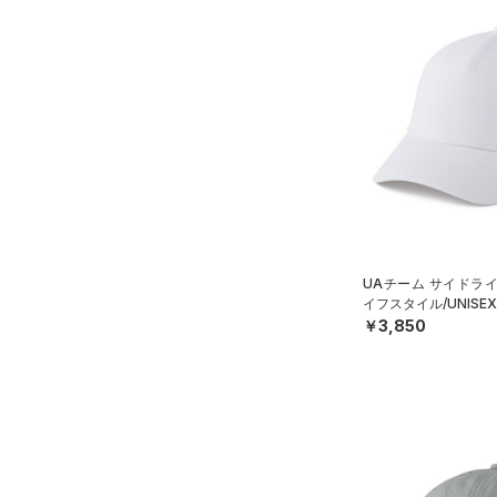
UAチーム サイドラ
イフスタイル/UNISE
￥3,850