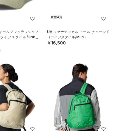
直営限定
ォーム アンクラッシャブ
UA ファナティカル トール チューンド
ライフスタイル/UNISE
（ライフスタイル/MEN）
￥16,500