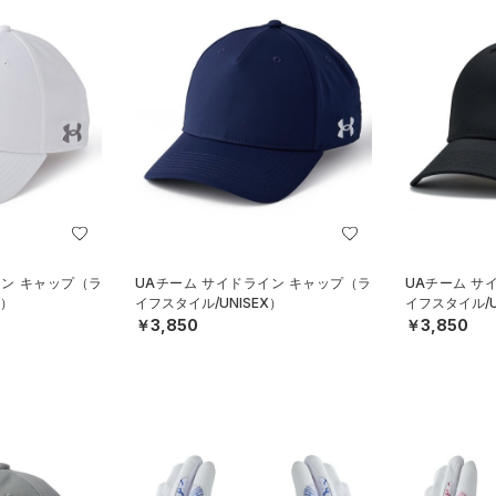
イン キャップ（ラ
UAチーム サイドライン キャップ（ラ
UAチーム サ
X）
イフスタイル/UNISEX）
イフスタイル/U
￥3,850
￥3,850