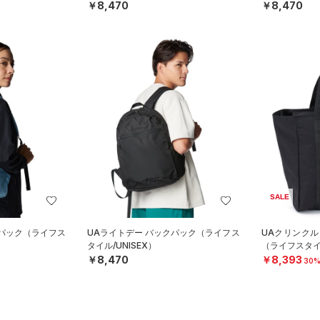
￥8,470
￥8,470
SALE
クパック（ライフス
UAライトデー バックパック（ライフス
UAクリンクル
タイル/UNISEX）
（ライフスタイル
￥8,470
￥8,393
30%