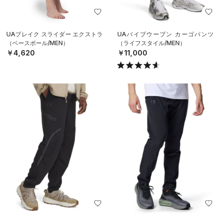
UAブレイク スライダー エクストラ
UAバイブウーブン カーゴパンツ
（ベースボール/MEN）
（ライフスタイル/MEN）
￥4,620
￥11,000