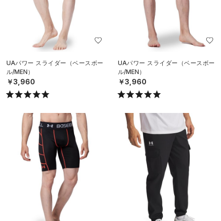
UAパワー スライダー（ベースボー
UAパワー スライダー（ベースボー
ル/MEN）
ル/MEN）
￥3,960
￥3,960