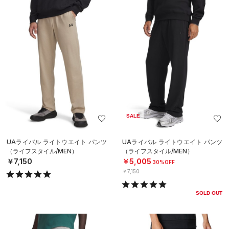
SALE
UAライバル ライトウエイト パンツ
UAライバル ライトウエイト パンツ
（ライフスタイル/MEN）
（ライフスタイル/MEN）
￥7,150
￥5,005
30%OFF
￥7,150
SOLD OUT