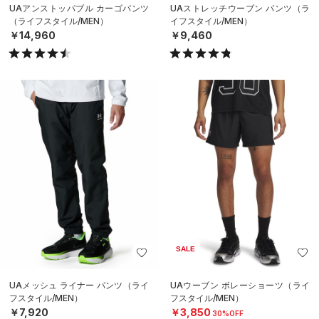
UAアンストッパブル カーゴパンツ
UAストレッチウーブン パンツ（ラ
（ライフスタイル/MEN）
イフスタイル/MEN）
￥14,960
￥9,460
SALE
UAメッシュ ライナー パンツ（ライ
UAウーブン ボレーショーツ（ライ
フスタイル/MEN）
フスタイル/MEN）
￥7,920
￥3,850
30%OFF