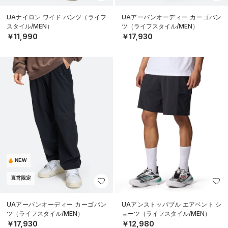
UAナイロン ワイド パンツ（ライフ
UAアーバンオーディー カーゴパン
スタイル/MEN）
ツ（ライフスタイル/MEN）
￥11,990
￥17,930
NEW
直営限定
UAアーバンオーディー カーゴパン
UAアンストッパブル エアベント シ
ツ（ライフスタイル/MEN）
ョーツ（ライフスタイル/MEN）
￥17,930
￥12,980