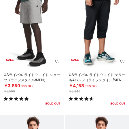
SALE
SALE
UAライバル ライトウエイト ショー
UAライバル ライトウエイト テリー
ツ（ライフスタイル/MEN）
3/4パンツ（ライフスタイル/MEN）
￥3,850
￥4,158
30%OFF
30%OFF
￥5,500
￥5,940
SOLD OUT
SOLD OUT