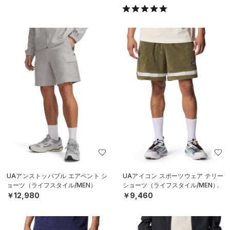
UAアンストッパブル エアベント シ
UAアイコン スポーツウェア テリー
ョーツ（ライフスタイル/MEN）
ショーツ（ライフスタイル/MEN）
￥12,980
￥9,460