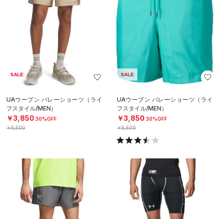
SALE
SALE
UAウーブン バレーショーツ（ライ
UAウーブン バレーショーツ（ライ
フスタイル/MEN）
フスタイル/MEN）
￥3,850
￥3,850
30%OFF
30%OFF
￥5,500
￥5,500