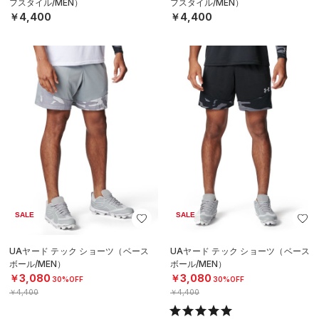
フスタイル/MEN）
フスタイル/MEN）
￥4,400
￥4,400
SALE
SALE
UAヤード テック ショーツ（ベース
UAヤード テック ショーツ（ベース
ボール/MEN）
ボール/MEN）
￥3,080
￥3,080
30%OFF
30%OFF
￥4,400
￥4,400