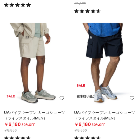
￥5,500
SALE
SALE
在庫残り僅か
UAバイブウーブン カーゴショーツ
UAバイブウーブン カーゴショーツ
（ライフスタイル/MEN）
（ライフスタイル/MEN）
￥6,160
￥6,160
30%OFF
30%OFF
￥8,800
￥8,800