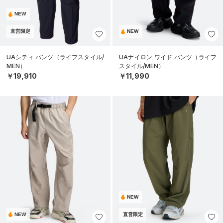
NEW
直営限定
NEW
UAシティ パンツ（ライフスタイル/
UAナイロン ワイド パンツ（ライフ
MEN）
スタイル/MEN）
￥19,910
￥11,990
NEW
NEW
直営限定