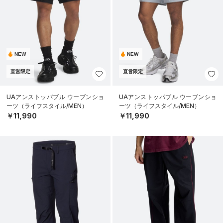
NEW
NEW
直営限定
直営限定
UAアンストッパブル ウーブンショ
UAアンストッパブル ウーブンショ
ーツ（ライフスタイル/MEN）
ーツ（ライフスタイル/MEN）
￥11,990
￥11,990