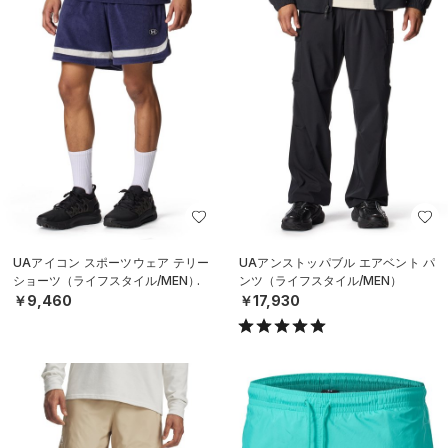
UAアイコン スポーツウェア テリー
UAアンストッパブル エアベント パ
ショーツ（ライフスタイル/MEN）
ンツ（ライフスタイル/MEN）
￥9,460
￥17,930