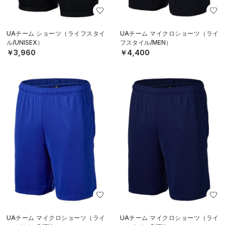
UAチーム ショーツ（ライフスタイ
UAチーム マイクロショーツ（ライ
ル/UNISEX）
フスタイル/MEN）
￥3,960
￥4,400
UAチーム マイクロショーツ（ライ
UAチーム マイクロショーツ（ライ