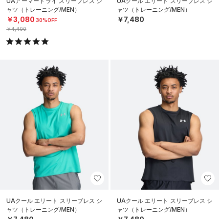
UAアーマードライ スリーブレス シ
UAクール エリート スリーブレス シ
ャツ（トレーニング/MEN）
ャツ（トレーニング/MEN）
￥3,080
￥7,480
30%OFF
￥4,400
UAクール エリート スリーブレス シ
UAクール エリート スリーブレス シ
ャツ（トレーニング/MEN）
ャツ（トレーニング/MEN）