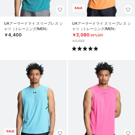
SALE
UAアーマードライ スリーブレス シ
UAアーマードライ スリーブレス シ
ャツ（トレーニング/MEN）
ャツ（トレーニング/MEN）
￥4,400
￥3,080
30%OFF
￥4,400
SALE