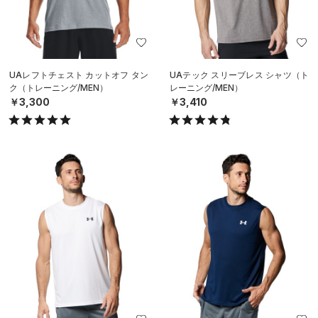
UAレフトチェスト カットオフ タン
UAテック スリーブレス シャツ（ト
ク（トレーニング/MEN）
レーニング/MEN）
￥3,300
￥3,410