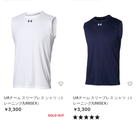
UAチーム スリーブレス シャツ（ト
UAチーム スリーブレス シャツ（ト
レーニング/UNISEX）
レーニング/UNISEX）
￥3,300
￥3,300
SOLD OUT