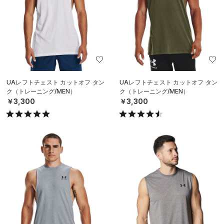
UAレフトチェスト カットオフ タン
UAレフトチェスト カットオフ タン
ク（トレーニング/MEN）
ク（トレーニング/MEN）
￥3,300
￥3,300