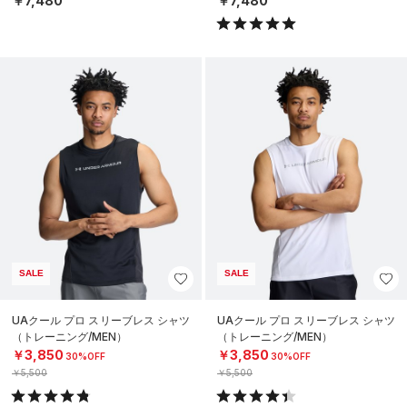
￥7,480
￥7,480
SALE
SALE
UAクール プロ スリーブレス シャツ
UAクール プロ スリーブレス シャツ
（トレーニング/MEN）
（トレーニング/MEN）
￥3,850
￥3,850
30%OFF
30%OFF
￥5,500
￥5,500