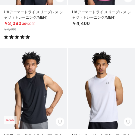
UAアーマードライ スリーブレス シ
UAアーマードライ スリーブレス シ
ャツ（トレーニング/MEN）
ャツ（トレーニング/MEN）
￥3,080
￥4,400
30%OFF
￥4,400
SALE