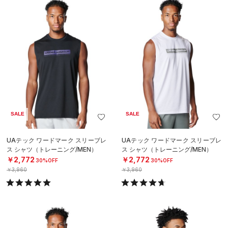
SALE
SALE
UAテック ワードマーク スリーブレ
UAテック ワードマーク スリーブレ
ス シャツ（トレーニング/MEN）
ス シャツ（トレーニング/MEN）
￥2,772
￥2,772
30%OFF
30%OFF
￥3,960
￥3,960