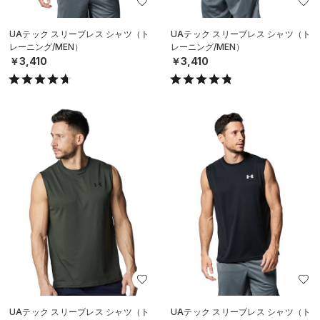
UAテック スリーブレス シャツ（ト
UAテック スリーブレス シャツ（ト
レーニング/MEN）
レーニング/MEN）
￥3,410
￥3,410
UAテック スリーブレス シャツ（ト
UAテック スリーブレス シャツ（ト