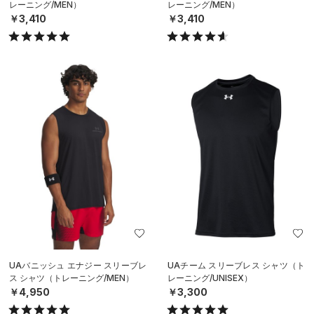
レーニング/MEN）
レーニング/MEN）
￥3,410
￥3,410
UAバニッシュ エナジー スリーブレ
UAチーム スリーブレス シャツ（ト
ス シャツ（トレーニング/MEN）
レーニング/UNISEX）
￥4,950
￥3,300