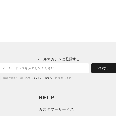
メールマガジンに登録する
登録する
購読の際は、当社の
プライバシーポリシー
に同意します。
HELP
カスタマーサービス