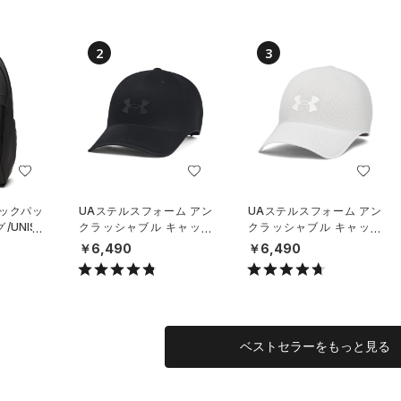
2
3
バックパッ
UAステルスフォーム アン
UAステルスフォーム アン
UNISE
クラッシャブル キャップ
クラッシャブル キャップ
（ライフスタイル/UNISE
（ライフスタイル/UNISE
￥6,490
￥6,490
X）
X）
ベストセラーをもっと見る