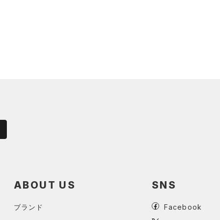
ABOUT US
SNS
ブランド
Facebook