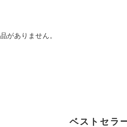
商品がありません。
ベストセラ