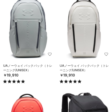
UAノーウェイ バックパック（トレ
UAノーウェイ バックパック（トレ
ーニング/UNISEX）
ーニング/UNISEX）
￥19,910
￥19,910