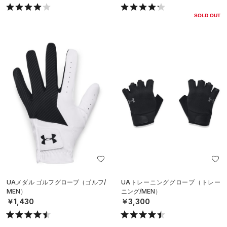
SOLD OUT
UAメダル ゴルフグローブ（ゴルフ/
UAトレーニンググローブ（トレー
MEN）
ニング/MEN）
￥1,430
￥3,300