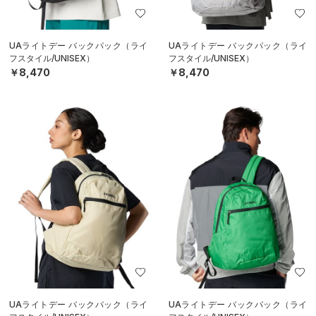
UAライトデー バックパック（ライ
UAライトデー バックパック（ライ
フスタイル/UNISEX）
フスタイル/UNISEX）
￥8,470
￥8,470
UAライトデー バックパック（ライ
UAライトデー バックパック（ライ