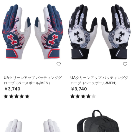
UAクリーンアップ バッティンググ
UAクリーンアップ バッティンググ
ローブ（ベースボール/MEN）
ローブ（ベースボール/MEN）
￥3,740
￥3,740