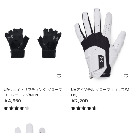
UAウエイトリフティング グローブ
UAアイソチル グローブ（ゴルフ/M
（トレーニング/MEN）
EN）
￥4,950
￥2,200