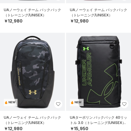
UAノーウェイ チーム バックパック
UAノーウェイ チーム バックパック
（トレーニング/UNISEX）
（トレーニング/UNISEX）
￥12,980
￥12,980
NEW
NEW
UAノーウェイ チーム バックパック
UAターポリン バックパック 40リッ
（トレーニング/UNISEX）
トル 3.0（トレーニング/UNISEX）
￥12,980
￥15,950