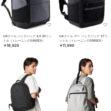
UAクール バックパック 4.0 30リッ
UAクール デー バックパック 27リ
トル（トレーニング/UNISEX）
ットル（トレーニング/UNISEX）
￥18,920
￥11,990