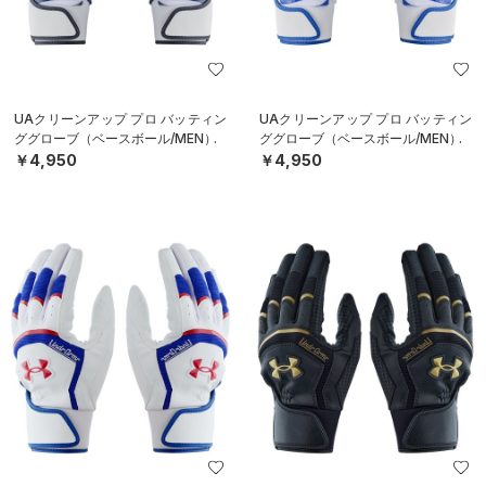
UAクリーンアップ プロ バッティン
UAクリーンアップ プロ バッティン
ググローブ（ベースボール/MEN）
ググローブ（ベースボール/MEN）
￥4,950
￥4,950