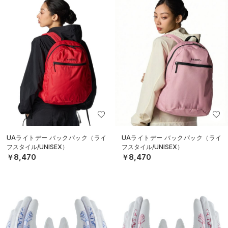
UAライトデー バックパック（ライ
UAライトデー バックパック（ライ
フスタイル/UNISEX）
フスタイル/UNISEX）
￥8,470
￥8,470