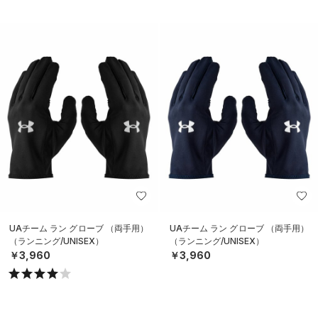
UAチーム ラン グローブ （両手用）
UAチーム ラン グローブ （両手用）
（ランニング/UNISEX）
（ランニング/UNISEX）
￥3,960
￥3,960