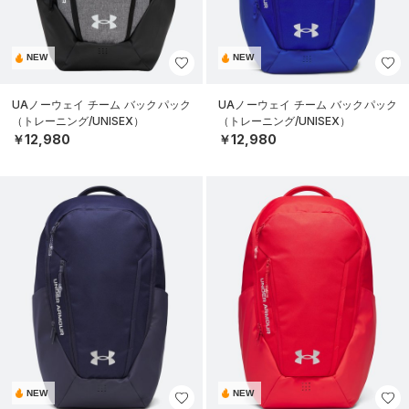
NEW
NEW
UAノーウェイ チーム バックパック
UAノーウェイ チーム バックパック
（トレーニング/UNISEX）
（トレーニング/UNISEX）
￥12,980
￥12,980
NEW
NEW