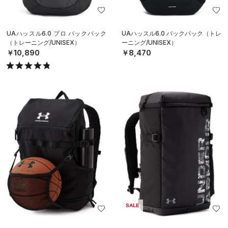
UAハッスル6.0 プロ バックパック
UAハッスル6.0 バックパック（トレ
（トレーニング/UNISEX）
ーニング/UNISEX）
￥10,890
￥8,470
SALE