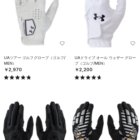
UAツアー ゴルフグローブ（ゴルフ/
UAドライブ オール ウェザー グロー
MEN）
ブ（ゴルフ/MEN）
￥2,970
￥2,200