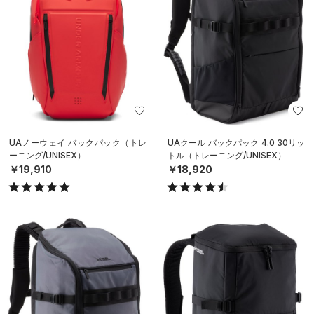
UAノーウェイ バックパック（トレ
UAクール バックパック 4.0 30リッ
ーニング/UNISEX）
トル（トレーニング/UNISEX）
￥19,910
￥18,920