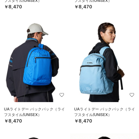
フスタイル/UNISEX）
フスタイル/UNISEX）
￥8,470
￥8,470
UAライトデー バックパック（ライ
UAライトデー バックパック（ライ
フスタイル/UNISEX）
フスタイル/UNISEX）
￥8,470
￥8,470