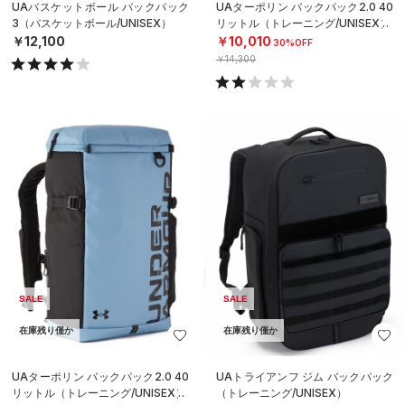
UAバスケットボール バックパック
UAターポリン バックパック2.0 40
3（バスケットボール/UNISEX）
リットル（トレーニング/UNISEX）
￥12,100
￥10,010
30%OFF
￥14,300
SALE
SALE
在庫残り僅か
在庫残り僅か
UAターポリン バックパック2.0 40
UAトライアンフ ジム バックパック
リットル（トレーニング/UNISEX）
（トレーニング/UNISEX）