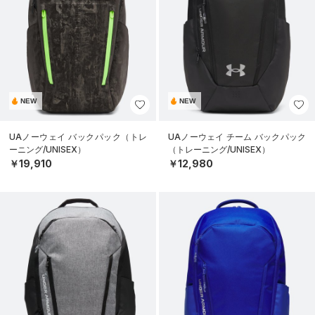
NEW
NEW
UAノーウェイ バックパック（トレ
UAノーウェイ チーム バックパック
ーニング/UNISEX）
（トレーニング/UNISEX）
￥19,910
￥12,980