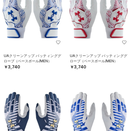
UAクリーンアップ バッティンググ
UAクリーンアップ バッティンググ
ローブ（ベースボール/MEN）
ローブ（ベースボール/MEN）
￥3,740
￥3,740