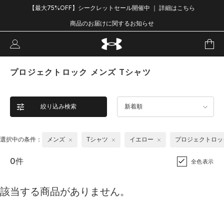
【最大75%OFF】シークレットセール開催中 ｜ 詳細はこちら
商品のお届けに関するお知らせ
プロジェクトロック メンズ Tシャツ
絞り込み検索
新着順
選択中の条件：
メンズ
Tシャツ
イエロー
プロジェクトロッ
0件
全色表示
該当する商品がありません。