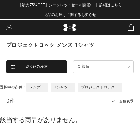
【最大75%OFF】シークレットセール開催中 ｜ 詳細はこちら
商品のお届けに関するお知らせ
プロジェクトロック メンズ Tシャツ
絞り込み検索
新着順
選択中の条件：
メンズ
Tシャツ
プロジェクトロック
0件
全色表示
該当する商品がありません。