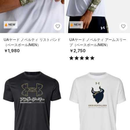
NEW
NEW
UAヤード ノベルティ リストバンド
UAヤード ノベルティ アームスリー
（ベースボール/MEN）
ブ（ベースボール/MEN）
￥1,980
￥2,750