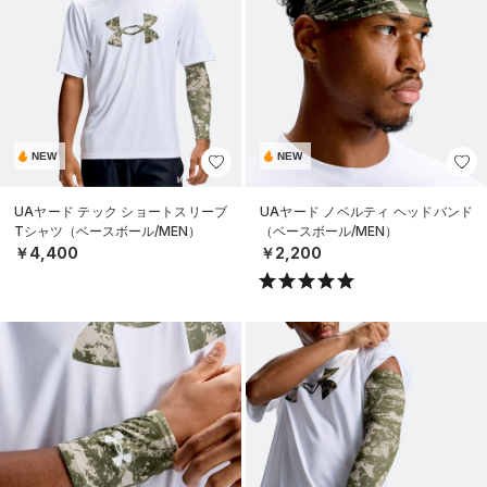
NEW
NEW
UAヤード テック ショートスリーブ
UAヤード ノベルティ ヘッドバンド
Tシャツ（ベースボール/MEN）
（ベースボール/MEN）
￥4,400
￥2,200