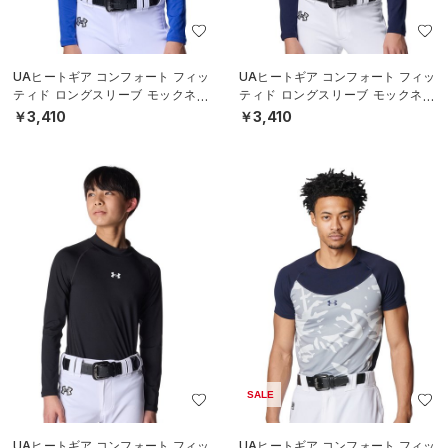
UAヒートギア コンフォート フィッ
UAヒートギア コンフォート フィッ
ティド ロングスリーブ モックネッ
ティド ロングスリーブ モックネッ
ク シャツ（ベースボール/BOYS）
ク シャツ（ベースボール/BOYS）
￥3,410
￥3,410
SALE
UAヒートギア コンフォート フィッ
UAヒートギア コンフォート フィッ