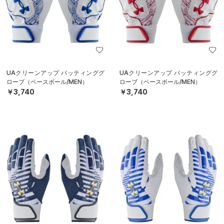
UAクリーンアップ バッティンググ
UAクリーンアップ バッティンググ
ローブ（ベースボール/MEN）
ローブ（ベースボール/MEN）
￥3,740
￥3,740