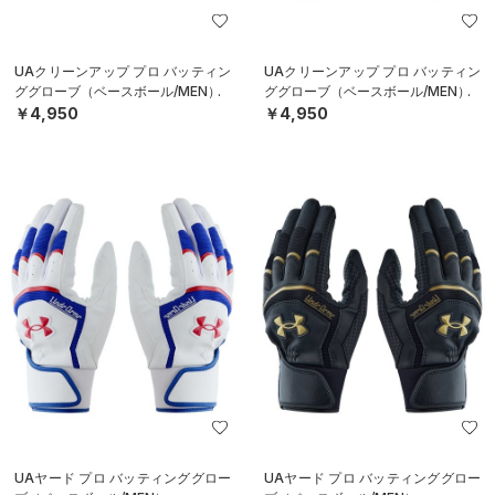
UAクリーンアップ プロ バッティン
UAクリーンアップ プロ バッティン
ググローブ（ベースボール/MEN）
ググローブ（ベースボール/MEN）
￥4,950
￥4,950
UAヤード プロ バッティンググロー
UAヤード プロ バッティンググロー