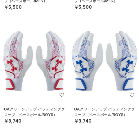
ブ（ベースボール/MEN）
ブ（ベースボール/MEN）
￥5,500
￥5,500
UAクリーンアップ バッティンググ
UAクリーンアップ バッティンググ
ローブ（ベースボール/BOYS）
ローブ（ベースボール/BOYS）
￥3,740
￥3,740