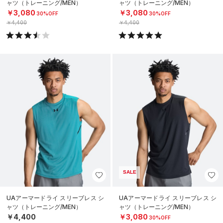
ャツ（トレーニング/MEN）
ャツ（トレーニング/MEN）
￥3,080
￥3,080
30%OFF
30%OFF
￥4,400
￥4,400
SALE
UAアーマードライ スリーブレス シ
UAアーマードライ スリーブレス シ
ャツ（トレーニング/MEN）
ャツ（トレーニング/MEN）
￥4,400
￥3,080
30%OFF