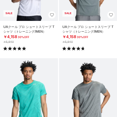
SALE
SALE
UAクール プロ ショートスリーブ T
UAクール プロ ショートスリーブ T
シャツ（トレーニング/MEN）
シャツ（トレーニング/MEN）
￥4,158
￥4,158
30%OFF
30%OFF
￥5,940
￥5,940