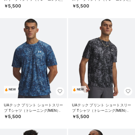
EN）
EN）
￥5,500
￥5,500
NEW
NEW
UAテック プリント ショートスリー
UAテック プリント ショートスリー
ブ Tシャツ（トレーニング/MEN）
ブ Tシャツ（トレーニング/MEN）
￥5,500
￥5,500