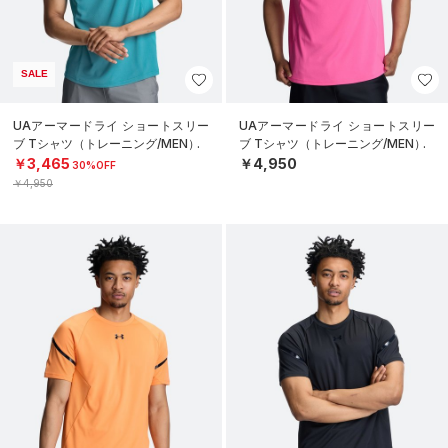
SALE
UAアーマードライ ショートスリー
UAアーマードライ ショートスリー
ブ Tシャツ（トレーニング/MEN）
ブ Tシャツ（トレーニング/MEN）
￥3,465
￥4,950
30%OFF
￥4,950