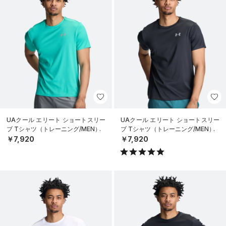
UAクール エリート ショートスリー
UAクール エリート ショートスリー
ブ Tシャツ（トレーニング/MEN）
ブ Tシャツ（トレーニング/MEN）
￥7,920
￥7,920