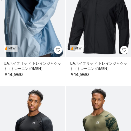
NEW
NEW
UAハイブリッド トレインジャケッ
UAハイブリッド トレインジャケッ
ト（トレーニング/MEN）
ト（トレーニング/MEN）
￥14,960
￥14,960