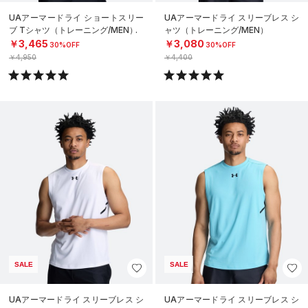
UAアーマードライ ショートスリー
UAアーマードライ スリーブレス シ
ブ Tシャツ（トレーニング/MEN）
ャツ（トレーニング/MEN）
￥3,465
￥3,080
30%OFF
30%OFF
￥4,950
￥4,400
SALE
SALE
UAアーマードライ スリーブレス シ
UAアーマードライ スリーブレス シ