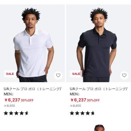
SALE
SALE
UAクール プロ ポロ（トレーニング/
UAクール プロ ポロ（トレーニング/
MEN）
MEN）
￥6,237
￥6,237
30%OFF
30%OFF
￥8,910
￥8,910