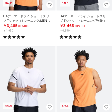
SALE
SALE
UAアーマードライ ショートスリー
UAアーマードライ ショートスリー
ブ Tシャツ（トレーニング/MEN）
ブ Tシャツ（トレーニング/MEN）
￥3,465
￥3,465
30%OFF
30%OFF
￥4,950
￥4,950
SALE
SALE