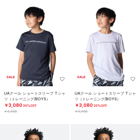
SALE
SALE
UAクール ショートスリーブ Tシャ
UAクール ショートスリーブ Tシャ
ツ（トレーニング/BOYS）
ツ（トレーニング/BOYS）
￥3,080
￥3,080
30%OFF
30%OFF
￥4,400
￥4,400