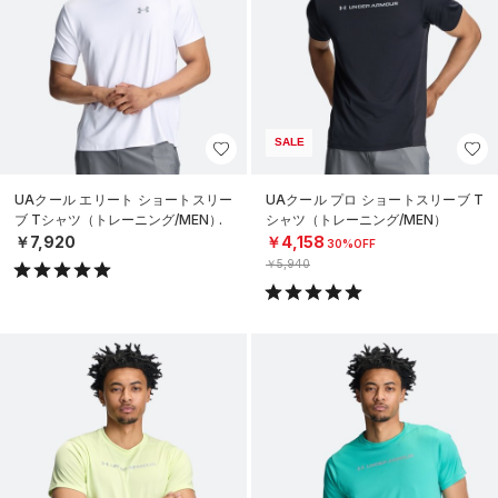
SALE
UAクール エリート ショートスリー
UAクール プロ ショートスリーブ T
ブ Tシャツ（トレーニング/MEN）
シャツ（トレーニング/MEN）
￥7,920
￥4,158
30%OFF
￥5,940