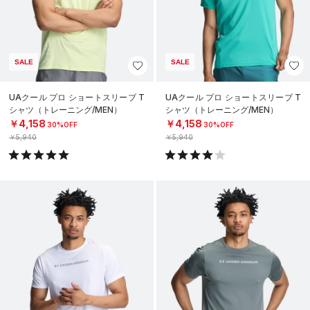
SALE
SALE
UAクール プロ ショートスリーブ T
UAクール プロ ショートスリーブ T
シャツ（トレーニング/MEN）
シャツ（トレーニング/MEN）
￥4,158
￥4,158
30%OFF
30%OFF
￥5,940
￥5,940