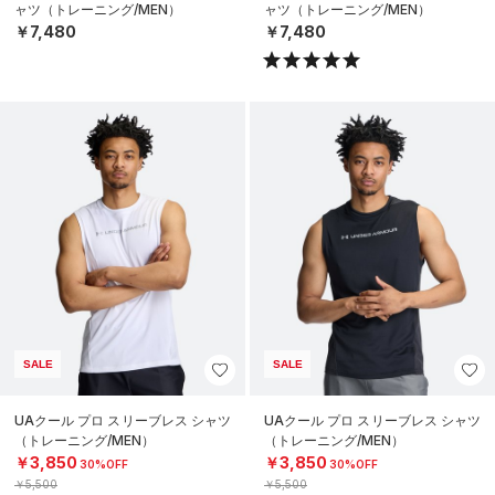
ャツ（トレーニング/MEN）
ャツ（トレーニング/MEN）
￥7,480
￥7,480
SALE
SALE
UAクール プロ スリーブレス シャツ
UAクール プロ スリーブレス シャツ
（トレーニング/MEN）
（トレーニング/MEN）
￥3,850
￥3,850
30%OFF
30%OFF
￥5,500
￥5,500