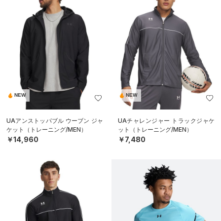
NEW
NEW
UAアンストッパブル ウーブン ジャ
UAチャレンジャー トラックジャケ
ケット（トレーニング/MEN）
ット（トレーニング/MEN）
￥14,960
￥7,480