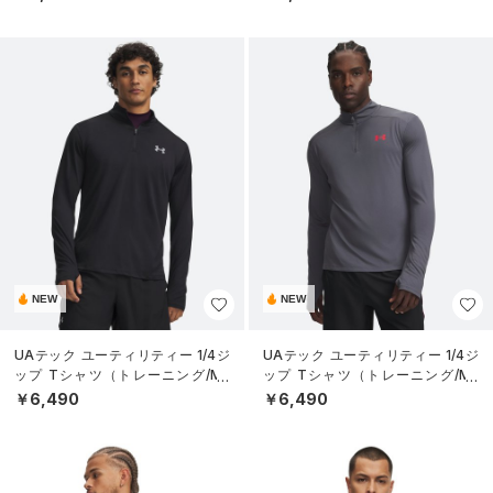
NEW
NEW
UAテック ユーティリティー 1/4ジ
UAテック ユーティリティー 1/4ジ
ップ Tシャツ（トレーニング/ME
ップ Tシャツ（トレーニング/ME
N）
N）
￥6,490
￥6,490