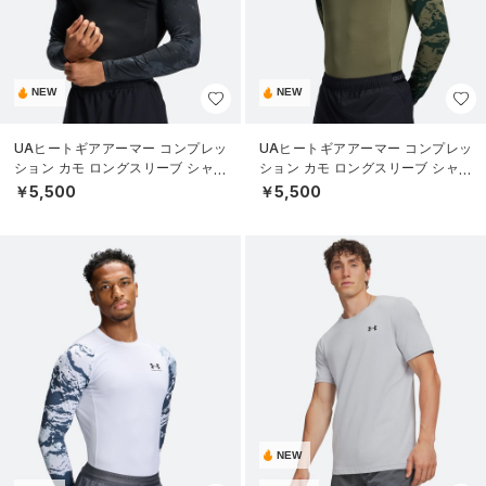
NEW
NEW
UAヒートギアアーマー コンプレッ
UAヒートギアアーマー コンプレッ
ション カモ ロングスリーブ シャツ
ション カモ ロングスリーブ シャツ
（トレーニング/MEN）
（トレーニング/MEN）
￥5,500
￥5,500
NEW