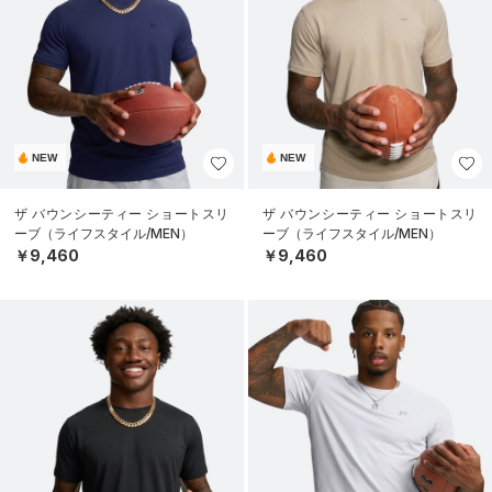
NEW
NEW
ザ バウンシーティー ショートスリ
ザ バウンシーティー ショートスリ
ーブ（ライフスタイル/MEN）
ーブ（ライフスタイル/MEN）
￥9,460
￥9,460