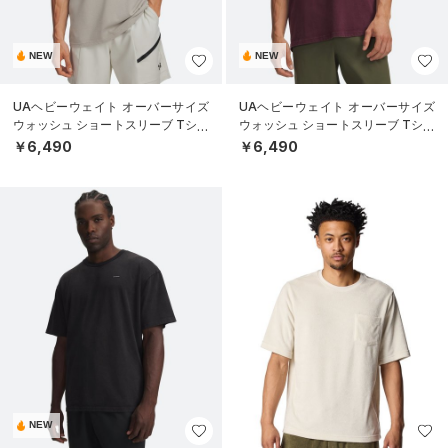
NEW
NEW
UAヘビーウェイト オーバーサイズ
UAヘビーウェイト オーバーサイズ
ウォッシュ ショートスリーブ Tシャ
ウォッシュ ショートスリーブ Tシャ
ツ（ライフスタイル/MEN）
ツ（ライフスタイル/MEN）
￥6,490
￥6,490
NEW