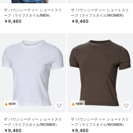
ザ バウンシーティー ショートスリ
ザ バウンシーティー ショートスリ
ーブ（ライフスタイル/MEN）
ーブ（ライフスタイル/WOMEN）
￥9,460
￥9,460
NEW
NEW
ザ バウンシーティー ショートスリ
ザ バウンシーティー ショートスリ
ーブ（ライフスタイル/WOMEN）
ーブ（ライフスタイル/WOMEN）
￥9,460
￥9,460