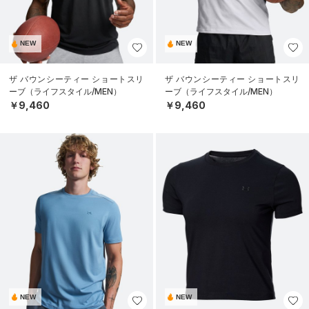
NEW
NEW
ザ バウンシーティー ショートスリ
ザ バウンシーティー ショートスリ
ーブ（ライフスタイル/MEN）
ーブ（ライフスタイル/MEN）
￥9,460
￥9,460
NEW
NEW