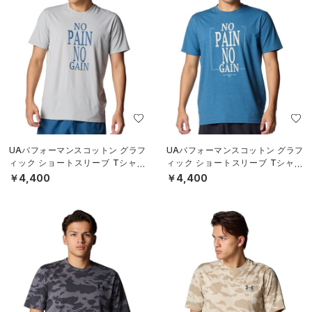
UAパフォーマンスコットン グラフ
UAパフォーマンスコットン グラフ
ィック ショートスリーブ Tシャツ
ィック ショートスリーブ Tシャツ
（ライフスタイル/MEN）
（ライフスタイル/MEN）
￥4,400
￥4,400