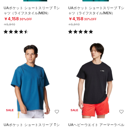
UAポケット ショートスリーブ Tシ
UAポケット ショートスリーブ Tシ
ャツ（ライフスタイル/MEN）
ャツ（ライフスタイル/MEN）
￥4,158
￥4,158
30%OFF
30%OFF
￥5,940
￥5,940
SALE
SALE
UAポケット ショートスリーブ Tシ
UAヘビーウエイト アーマーラベル