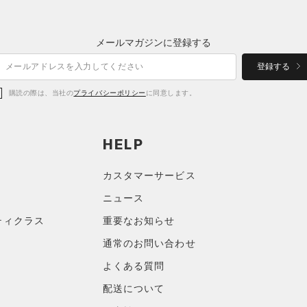
メールマガジンに登録する
登録する
購読の際は、当社の
プライバシーポリシー
に同意します。
HELP
カスタマーサービス
ニュース
ティクラス
重要なお知らせ
通常のお問い合わせ
よくある質問
配送について