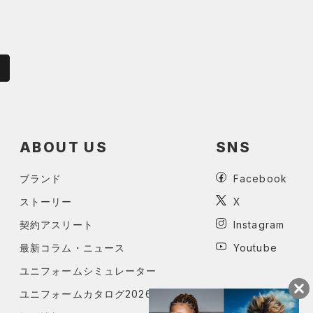
ABOUT US
SNS
ブランド
Facebook
ストーリー
X
契約アスリート
Instagram
最新コラム・ニュース
Youtube
ユニフォームシミュレーター
ユニフォームカタログ2026