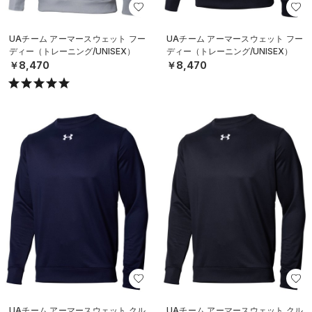
UAチーム アーマースウェット フー
UAチーム アーマースウェット フー
ディー（トレーニング/UNISEX）
ディー（トレーニング/UNISEX）
￥8,470
￥8,470
UAチーム アーマースウェット クル
UAチーム アーマースウェット クル