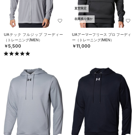
直営限定
在庫残り僅か
UAテック フルジップ フーディー
UAアーマーフリース プロ フーディ
（トレーニング/MEN）
ー（トレーニング/MEN）
￥5,500
￥11,000