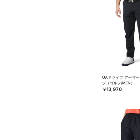
UAドライブ アーマー
ツ（ゴルフ/MEN）
￥13,970