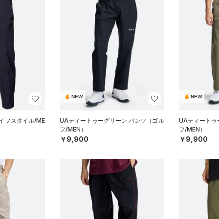
NEW
NEW
イフスタイル/ME
UAティートゥーグリーン パンツ（ゴル
UAティートゥ
フ/MEN）
フ/MEN）
￥9,900
￥9,900