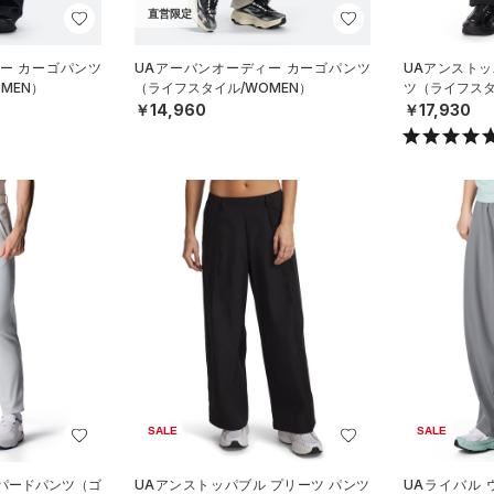
直営限定
ー カーゴパンツ
UAアーバンオーディー カーゴパンツ
UAアンストッ
MEN）
（ライフスタイル/WOMEN）
ツ（ライフスタ
￥14,960
￥17,930
SALE
SALE
ーパードパンツ（ゴ
UAアンストッパブル プリーツ パンツ
UAライバル 