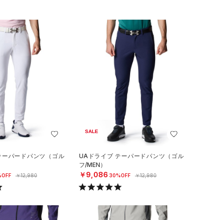
SALE
 テーパードパンツ（ゴル
UAドライブ テーパードパンツ（ゴル
フ/MEN）
￥9,086
%OFF
￥12,980
30%OFF
￥12,980