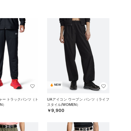
NEW
ャー トラックパンツ（ト
UAアイコン ウーブン パンツ（ライフ
N）
スタイル/WOMEN）
￥9,900