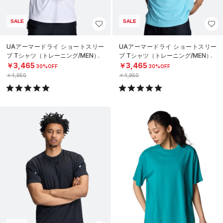
SALE
SALE
UAアーマードライ ショートスリー
UAアーマードライ ショートスリー
ブ Tシャツ（トレーニング/MEN）
ブ Tシャツ（トレーニング/MEN）
￥3,465
￥3,465
30%OFF
30%OFF
￥4,950
￥4,950