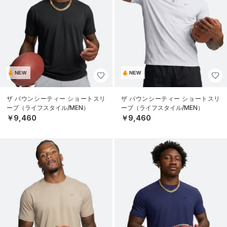
NEW
NEW
ザ バウンシーティー ショートスリ
ザ バウンシーティー ショートスリ
ーブ（ライフスタイル/MEN）
ーブ（ライフスタイル/MEN）
￥9,460
￥9,460