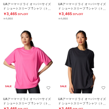
UAアーマードライ オーバーサイズ
UAアーマードライ オーバーサイズ
ド ショートスリーブ Tシャツ（トレ
ド ショートスリーブ Tシャツ（トレ
ーニング/WOMEN）
ーニング/WOMEN）
￥3,465
￥3,465
30%OFF
30%OFF
￥4,950
￥4,950
SALE
SALE
UAアーマードライ オーバーサイズ
UAアーマードライ オーバーサイズ
ド ショートスリーブ Tシャツ（トレ
ド ショートスリーブ Tシャツ（トレ
ーニング/WOMEN）
ーニング/WOMEN）
￥3,465
￥3,465
30%OFF
30%OFF