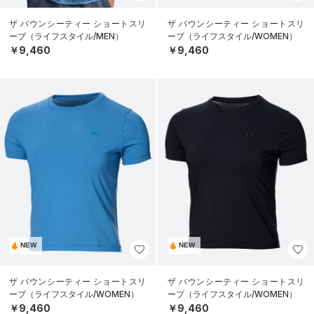
ザ バウンシーティー ショートスリ
ザ バウンシーティー ショートスリ
ーブ（ライフスタイル/MEN）
ーブ（ライフスタイル/WOMEN）
￥9,460
￥9,460
NEW
NEW
ザ バウンシーティー ショートスリ
ザ バウンシーティー ショートスリ
ーブ（ライフスタイル/WOMEN）
ーブ（ライフスタイル/WOMEN）
￥9,460
￥9,460