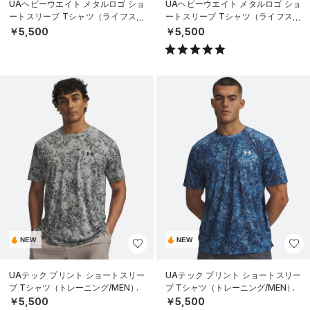
UAヘビーウエイト メタルロゴ ショ
UAヘビーウエイト メタルロゴ ショ
ートスリーブ Tシャツ（ライフスタ
ートスリーブ Tシャツ（ライフスタ
イル/MEN）
イル/MEN）
￥5,500
￥5,500
NEW
NEW
UAテック プリント ショートスリー
UAテック プリント ショートスリー
ブ Tシャツ（トレーニング/MEN）
ブ Tシャツ（トレーニング/MEN）
￥5,500
￥5,500