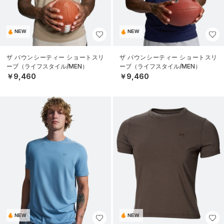
NEW
NEW
ザ バウンシーティー ショートスリ
ザ バウンシーティー ショートスリ
ーブ（ライフスタイル/MEN）
ーブ（ライフスタイル/MEN）
￥9,460
￥9,460
NEW
NEW