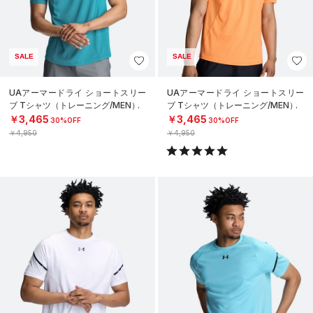
SALE
SALE
UAアーマードライ ショートスリー
UAアーマードライ ショートスリー
ブ Tシャツ（トレーニング/MEN）
ブ Tシャツ（トレーニング/MEN）
￥3,465
￥3,465
30%OFF
30%OFF
￥4,950
￥4,950