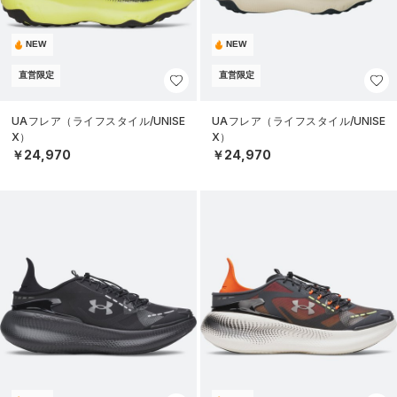
NEW
NEW
直営限定
直営限定
UAフレア（ライフスタイル/UNISE
UAフレア（ライフスタイル/UNISE
X）
X）
￥24,970
￥24,970