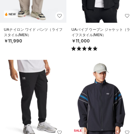
NEW
UAナイロン ワイド パンツ（ライフ
UAバイブ ウーブン ジャケット（ラ
スタイル/MEN）
イフスタイル/MEN）
￥11,990
￥11,000
SALE