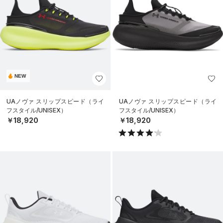
NEW
UAノヴァ スリップスピード（ライ
UAノヴァ スリップスピード（ライ
フスタイル/UNISEX）
フスタイル/UNISEX）
￥18,920
￥18,920