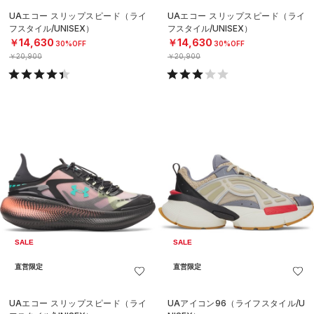
UAエコー スリップスピード（ライ
UAエコー スリップスピード（ライ
フスタイル/UNISEX）
フスタイル/UNISEX）
￥14,630
￥14,630
30%OFF
30%OFF
￥20,900
￥20,900
SALE
SALE
直営限定
直営限定
UAエコー スリップスピード（ライ
UAアイコン96（ライフスタイル/U