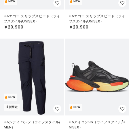
NEW
NEW
UAエコー スリップスピード（ライ
UAエコー スリップスピード（ライ
フスタイル/UNISEX）
フスタイル/UNISEX）
￥20,900
￥20,900
NEW
直営限定
NEW
UAシティ パンツ（ライフスタイル/
UAアイコン96（ライフスタイル/U
MEN）
NISEX）