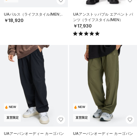
UAパルス（ライフスタイル/MEN）
UAアンストッパブル エアベント パ
ンツ（ライフスタイル/MEN）
￥18,920
￥17,930
NEW
NEW
直営限定
直営限定
UAアーバンオーディー カーゴパン
UAアーバンオーディー カーゴパン