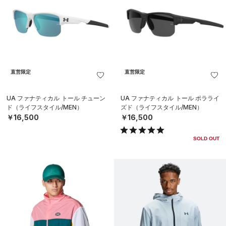
直営限定
直営限定
UA ファナティカル トール チューン
UA ファナティカル トール ポラライ
ド（ライフスタイル/MEN）
ズド（ライフスタイル/MEN）
￥16,500
￥16,500
SOLD OUT