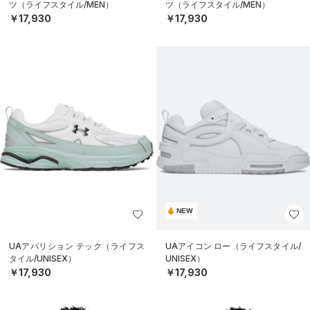
ツ（ライフスタイル/MEN）
ツ（ライフスタイル/MEN）
￥17,930
￥17,930
NEW
UAアパリション テック（ライフス
UAアイコン ロー（ライフスタイル/
タイル/UNISEX）
UNISEX）
￥17,930
￥17,930