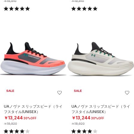
￥19,910
￥19,910
SALE
SALE
UAノヴァ スリップスピード（ライ
UAノヴァ スリップスピード（ライ
フスタイル/UNISEX）
フスタイル/UNISEX）
￥13,244
￥13,244
30%OFF
30%OFF
￥18,920
￥18,920