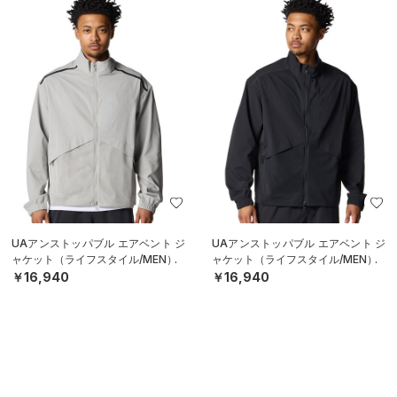
UAアンストッパブル エアベント ジ
UAアンストッパブル エアベント ジ
ャケット（ライフスタイル/MEN）
ャケット（ライフスタイル/MEN）
￥16,940
￥16,940