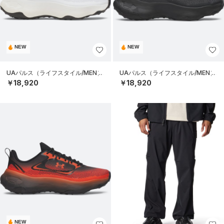
NEW
NEW
UAパルス（ライフスタイル/MEN）
UAパルス（ライフスタイル/MEN）
￥18,920
￥18,920
NEW