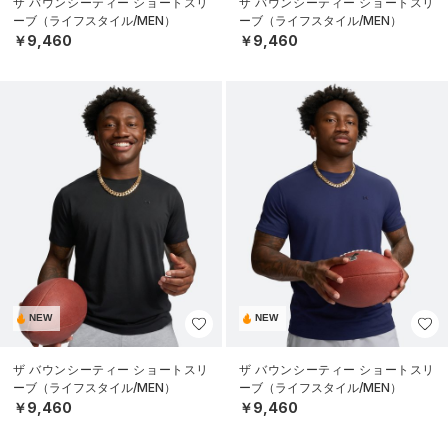
ザ バウンシーティー ショートスリ
ザ バウンシーティー ショートスリ
ーブ（ライフスタイル/MEN）
ーブ（ライフスタイル/MEN）
￥9,460
￥9,460
NEW
NEW
ザ バウンシーティー ショートスリ
ザ バウンシーティー ショートスリ
ーブ（ライフスタイル/MEN）
ーブ（ライフスタイル/MEN）
￥9,460
￥9,460