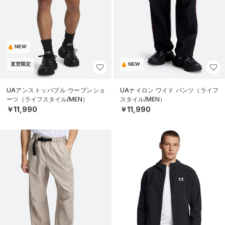
NEW
直営限定
NEW
UAアンストッパブル ウーブンショ
UAナイロン ワイド パンツ（ライフ
ーツ（ライフスタイル/MEN）
スタイル/MEN）
￥11,990
￥11,990