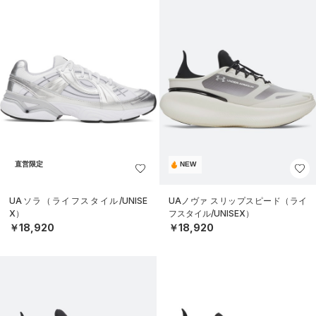
直営限定
NEW
UAソラ（ライフスタイル/UNISE
UAノヴァ スリップスピード（ライ
X）
フスタイル/UNISEX）
￥18,920
￥18,920