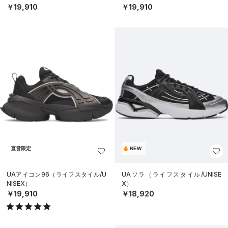
￥19,910
￥19,910
直営限定
NEW
UAアイコン96（ライフスタイル/U
UAソラ（ライフスタイル/UNISE
NISEX）
X）
￥19,910
￥18,920