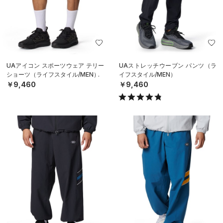
UAアイコン スポーツウェア テリー
UAストレッチウーブン パンツ（ラ
ショーツ（ライフスタイル/MEN）
イフスタイル/MEN）
￥9,460
￥9,460