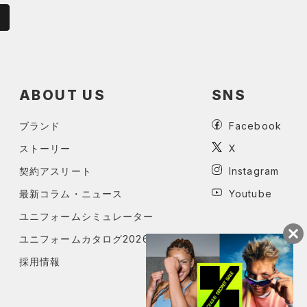
ABOUT US
SNS
ブランド
Facebook
ストーリー
X
契約アスリート
Instagram
最新コラム・ニュース
Youtube
ユニフォームシミュレーター
ユニフォームカタログ2026
採用情報