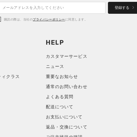
登録する
購読の際は、当社の
プライバシーポリシー
に同意します。
HELP
カスタマーサービス
ニュース
ティクラス
重要なお知らせ
通常のお問い合わせ
よくある質問
配送について
お支払いについて
返品・交換について
ご注文状況の確認