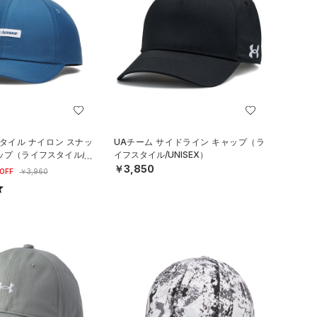
タイル ナイロン スナッ
UAチーム サイドライン キャップ（ラ
ップ（ライフスタイル/M
イフスタイル/UNISEX）
￥3,850
OFF
￥3,960