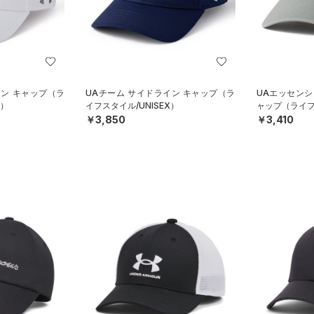
イン キャップ（ラ
UAチーム サイドライン キャップ（ラ
UAエッセンシ
X）
イフスタイル/UNISEX）
ャップ（ライフス
￥3,850
￥3,410