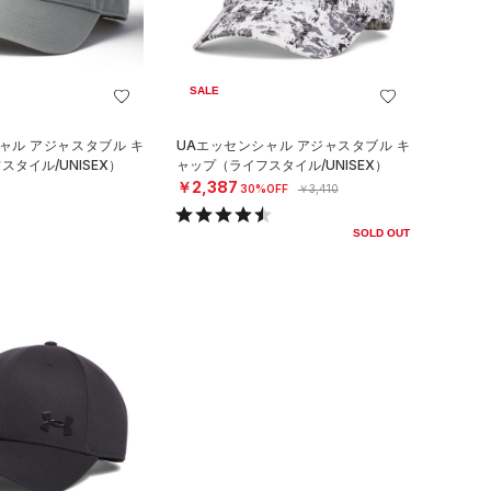
SALE
ャル アジャスタブル キ
UAエッセンシャル アジャスタブル キ
タイル/UNISEX）
ャップ（ライフスタイル/UNISEX）
￥2,387
30%OFF
￥3,410
SOLD OUT