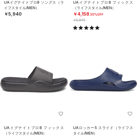
UAイグナイトプロ8 ソングス（ラ
UAイグナイトプロ8 フィックス
イフスタイル/MEN）
（ライフスタイル/MEN）
￥5,940
￥4,158
30%OFF
￥5,940
UAイグナイトプロ8 フィックス
UAロッカー5 スライド（ライフス
（ライフスタイル/MEN）
タイル/MEN）