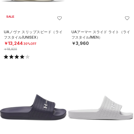
SALE
UAノヴァ スリップスピード（ライ
UAアーマー スライド ライト（ライ
フスタイル/UNISEX）
フスタイル/MEN）
￥13,244
￥3,960
30%OFF
￥18,920