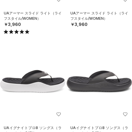
UAアーマー スライド ライト（ライ
UAアーマー スライド ライト（ライ
フスタイル/WOMEN）
フスタイル/WOMEN）
￥3,960
￥3,960
UAイグナイトプロ8 ソングス（ラ
UAイグナイトプロ8 ソングス（ラ