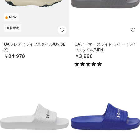
NEW
直営限定
UAフレア（ライフスタイル/UNISE
UAアーマー スライド ライト（ライ
X）
フスタイル/MEN）
￥24,970
￥3,960