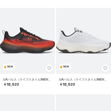
NEW
NEW
UAパルス（ライフスタイル/MEN）
UAパルス（ライフスタイル/MEN）
￥18,920
￥18,920