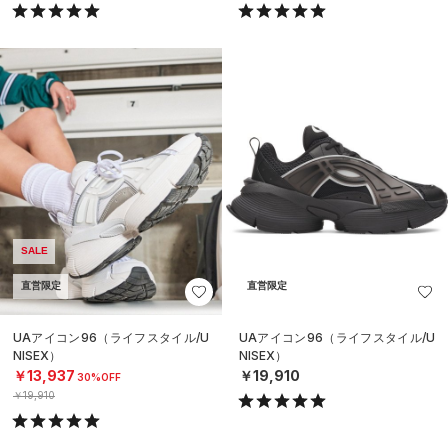
SALE
直営限定
直営限定
UAアイコン96（ライフスタイル/U
UAアイコン96（ライフスタイル/U
NISEX）
NISEX）
￥13,937
￥19,910
30%OFF
￥19,910