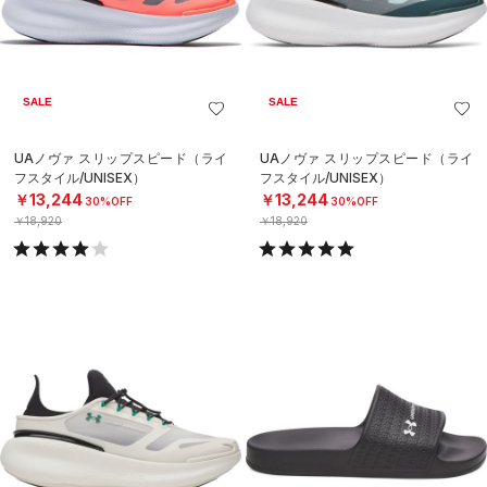
SALE
SALE
UAノヴァ スリップスピード（ライ
UAノヴァ スリップスピード（ライ
フスタイル/UNISEX）
フスタイル/UNISEX）
￥13,244
￥13,244
30%OFF
30%OFF
￥18,920
￥18,920