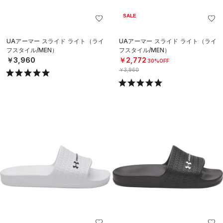
SALE
UAアーマー スライド ライト（ライ
UAアーマー スライド ライト（ライ
フスタイル/MEN）
フスタイル/MEN）
￥3,960
￥2,772
30%OFF
￥3,960