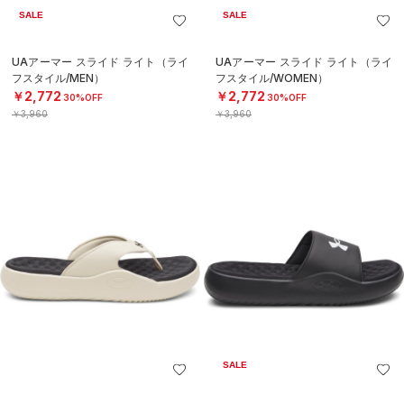
SALE
SALE
UAアーマー スライド ライト（ライ
UAアーマー スライド ライト（ライ
フスタイル/MEN）
フスタイル/WOMEN）
￥2,772
￥2,772
30%OFF
30%OFF
￥3,960
￥3,960
SALE