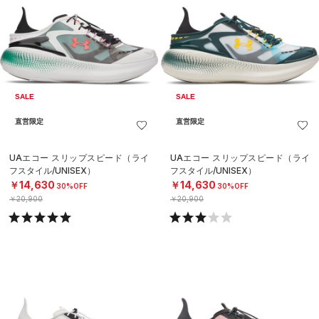
SALE
SALE
直営限定
直営限定
UAエコー スリップスピード（ライ
UAエコー スリップスピード（ライ
フスタイル/UNISEX）
フスタイル/UNISEX）
￥14,630
￥14,630
30%OFF
30%OFF
￥20,900
￥20,900