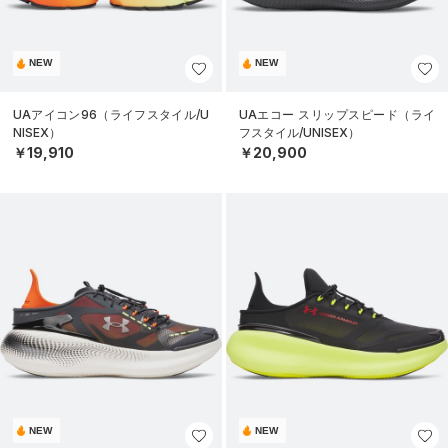
NEW
NEW
UAアイコン96（ライフスタイル/U
UAエコー スリップスピード（ライ
NISEX）
フスタイル/UNISEX）
￥19,910
￥20,900
NEW
NEW