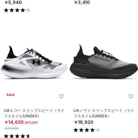
￥5,940
￥3,410
SALE
UAエコー スリップスピード（ライ
UAノヴァ スリップスピード（ライ
フスタイル/UNISEX）
フスタイル/UNISEX）
￥14,630
￥18,920
30%OFF
￥20,900