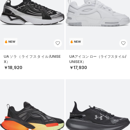
NEW
NEW
UAソラ（ライフスタイル/UNISE
UAアイコン ロー（ライフスタイル/
X）
UNISEX）
￥18,920
￥17,930