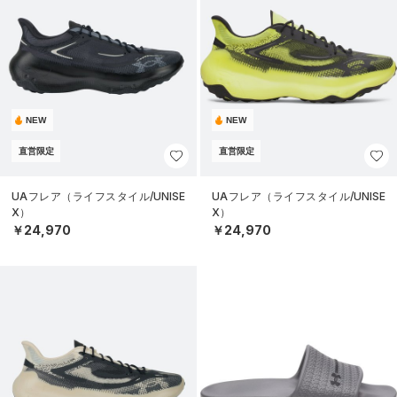
NEW
NEW
直営限定
直営限定
UAフレア（ライフスタイル/UNISE
UAフレア（ライフスタイル/UNISE
X）
X）
￥24,970
￥24,970