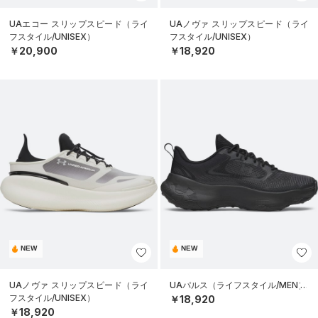
UAエコー スリップスピード（ライ
UAノヴァ スリップスピード（ライ
フスタイル/UNISEX）
フスタイル/UNISEX）
￥20,900
￥18,920
NEW
NEW
UAノヴァ スリップスピード（ライ
UAパルス（ライフスタイル/MEN）
フスタイル/UNISEX）
￥18,920
￥18,920