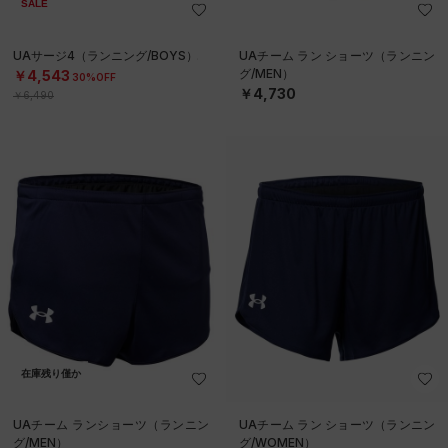
SALE
UAサージ4（ランニング/BOYS）
UAチーム ラン ショーツ（ランニン
グ/MEN）
￥4,543
30%OFF
￥4,730
￥6,490
在庫残り僅か
UAチーム ランショーツ（ランニン
UAチーム ラン ショーツ（ランニン
グ/MEN）
グ/WOMEN）