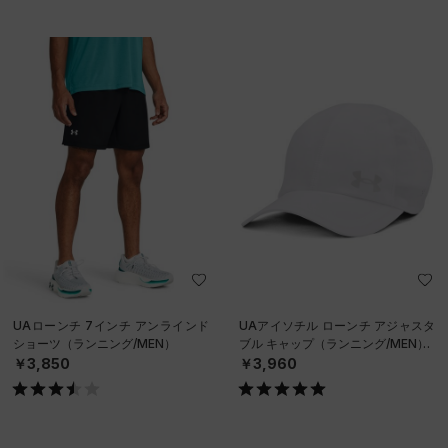
UAローンチ 7インチ アンラインド
UAアイソチル ローンチ アジャスタ
ショーツ（ランニング/MEN）
ブル キャップ（ランニング/MEN）
￥3,850
￥3,960