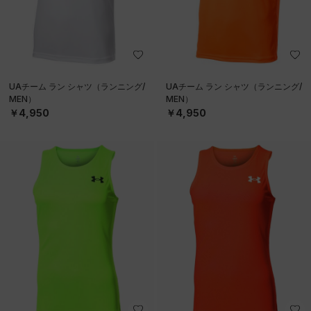
UAチーム ラン シャツ（ランニング/
UAチーム ラン シャツ（ランニング/
MEN）
MEN）
￥4,950
￥4,950