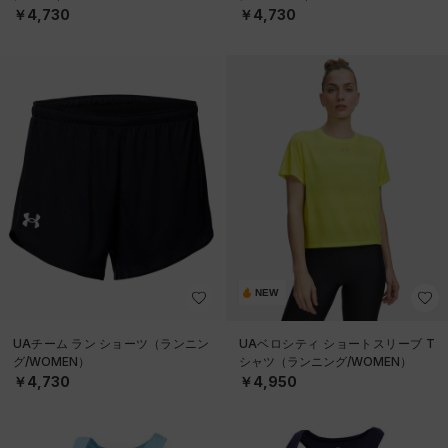
￥4,730
￥4,730
NEW
UAチーム ラン ショーツ（ランニン
UAベロシティ ショートスリーブ T
グ/WOMEN）
シャツ（ランニング/WOMEN）
￥4,730
￥4,950