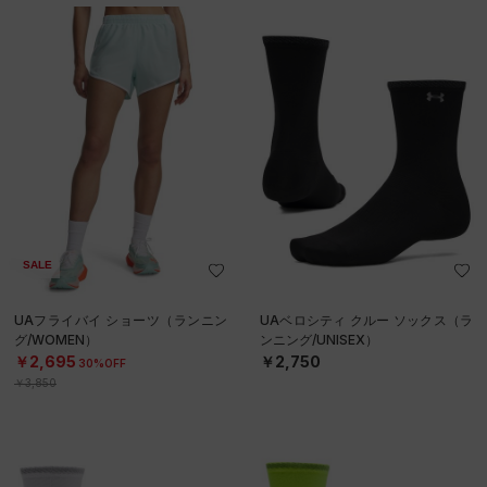
SALE
UAフライバイ ショーツ（ランニン
UAベロシティ クルー ソックス（ラ
グ/WOMEN）
ンニング/UNISEX）
￥2,695
￥2,750
30%OFF
￥3,850