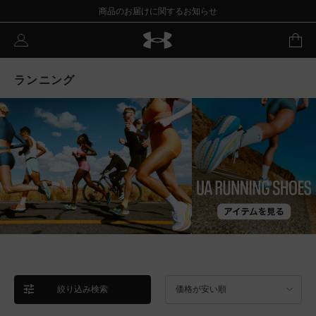
商品のお届けに関するお知らせ
ランニング
絞り込み検索
価格が安い順