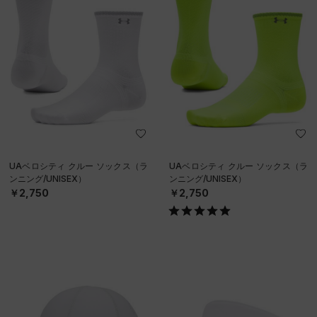
UAベロシティ クルー ソックス（ラ
UAベロシティ クルー ソックス（ラ
ンニング/UNISEX）
ンニング/UNISEX）
￥2,750
￥2,750