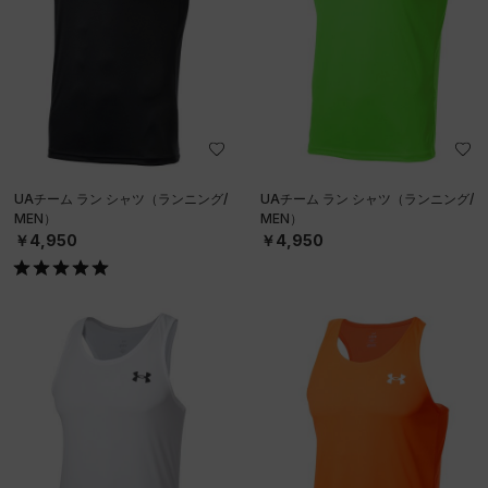
UAチーム ラン シャツ（ランニング/
UAチーム ラン シャツ（ランニング/
MEN）
MEN）
￥4,950
￥4,950