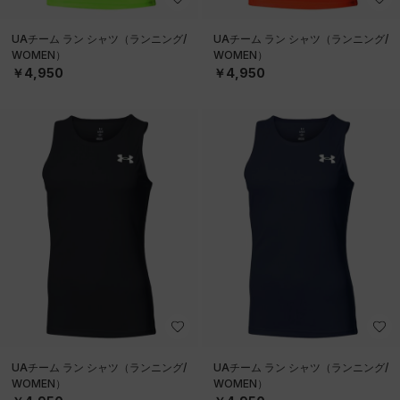
UAチーム ラン シャツ（ランニング/
UAチーム ラン シャツ（ランニング/
WOMEN）
WOMEN）
￥4,950
￥4,950
UAチーム ラン シャツ（ランニング/
UAチーム ラン シャツ（ランニング/
WOMEN）
WOMEN）