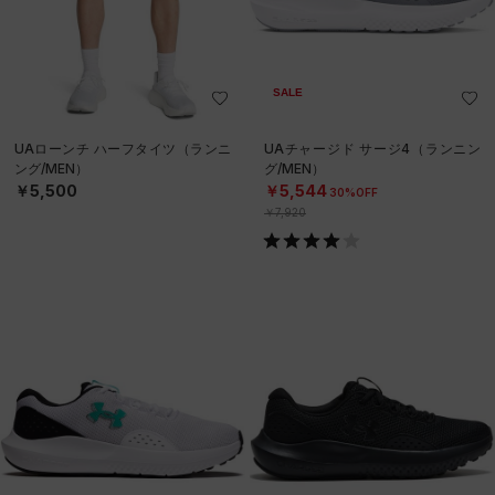
SALE
UAローンチ ハーフタイツ（ランニ
UAチャージド サージ4（ランニン
ング/MEN）
グ/MEN）
￥5,500
￥5,544
30%OFF
￥7,920