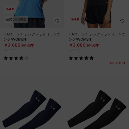
SALE
公式サイト限定
SALE
UAローンチ シングレット（ランニ
UAローンチ シングレット（ランニ
ング/WOMEN）
ング/WOMEN）
￥3,080
￥3,080
30%OFF
30%OFF
￥4,400
￥4,400
SOLD OUT