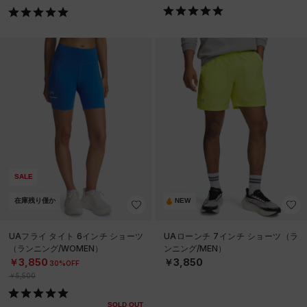
SALE
在庫残り僅か
NEW
UAフライ タイト 6インチ ショーツ
UAローンチ 7インチ ショーツ（ラ
（ランニング/WOMEN）
ンニング/MEN）
￥3,850
￥3,850
30%OFF
￥5,500
SOLD OUT