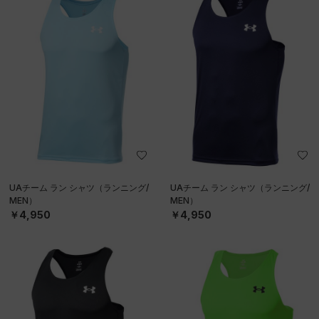
UAチーム ラン シャツ（ランニング/
UAチーム ラン シャツ（ランニング/
MEN）
MEN）
￥4,950
￥4,950