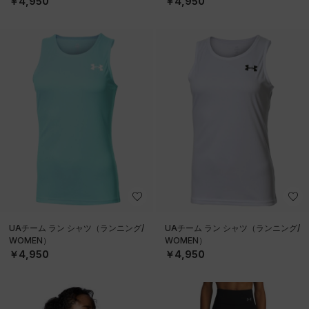
￥4,950
￥4,950
UAチーム ラン シャツ（ランニング/
UAチーム ラン シャツ（ランニング/
WOMEN）
WOMEN）
￥4,950
￥4,950