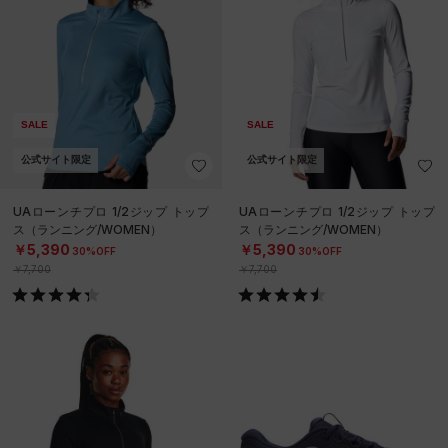
SALE
SALE
公式サイト限定
公式サイト限定
UAローンチプロ 1/2ジップ トップ
UAローンチプロ 1/2ジップ トップ
ス（ランニング/WOMEN）
ス（ランニング/WOMEN）
￥5,390
￥5,390
30%OFF
30%OFF
￥7,700
￥7,700