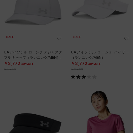
SALE
SALE
UAアイソチル ローンチ アジャスタ
UAアイソチル ローンチ バイザー
ブル キャップ（ランニング/MEN）
（ランニング/MEN）
￥2,772
￥2,772
30%OFF
30%OFF
￥3,960
￥3,960