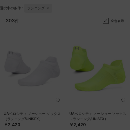
選択中の条件：
ランニング
303件
全色表示
UAベロシティ ノーショー ソックス
UAベロシティ ノーショー ソックス
（ランニング/UNISEX）
（ランニング/UNISEX）
￥2,420
￥2,420