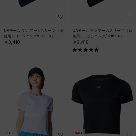
UAチーム ラン アームスリーブ （両
UAチーム ラン アームスリーブ （両
腕用）（ランニング/UNISEX）
腕用）（ランニング/UNISEX）
￥3,410
￥3,410
SALE
SALE