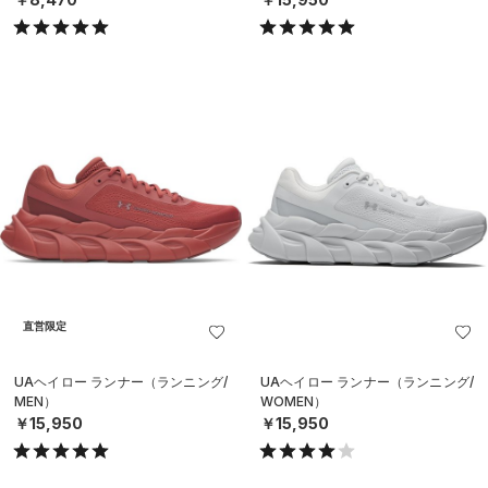
直営限定
UAヘイロー ランナー（ランニング/
UAヘイロー ランナー（ランニング/
MEN）
WOMEN）
￥15,950
￥15,950