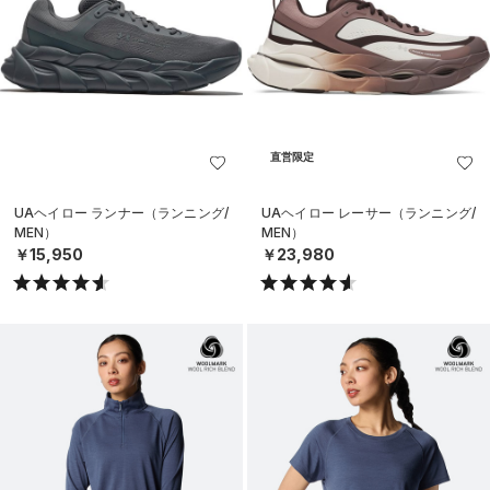
直営限定
UAヘイロー ランナー（ランニング/
UAヘイロー レーサー（ランニング/
MEN）
MEN）
￥15,950
￥23,980