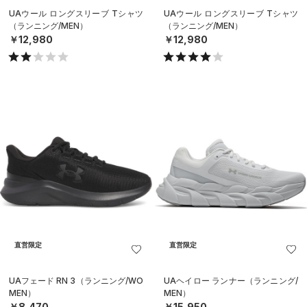
UAウール ロングスリーブ Tシャツ
UAウール ロングスリーブ Tシャツ
（ランニング/MEN）
（ランニング/MEN）
￥12,980
￥12,980
直営限定
直営限定
UAフェード RN 3（ランニング/WO
UAヘイロー ランナー（ランニング/
MEN）
MEN）
￥8,470
￥15,950