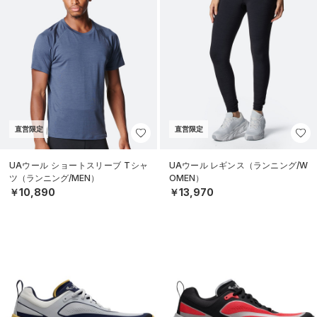
直営限定
直営限定
UAウール ショートスリーブ Tシャ
UAウール レギンス（ランニング/W
ツ（ランニング/MEN）
OMEN）
￥10,890
￥13,970