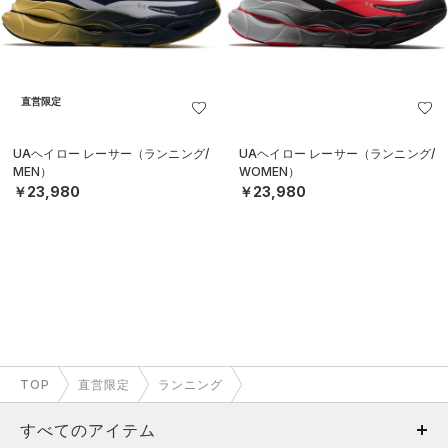
直営限定
UAヘイロー レーサー（ランニング/
UAヘイロー レーサー（ランニング/
MEN）
WOMEN）
￥23,980
￥23,980
TOP
直営限定
ランニング
すべてのアイテム