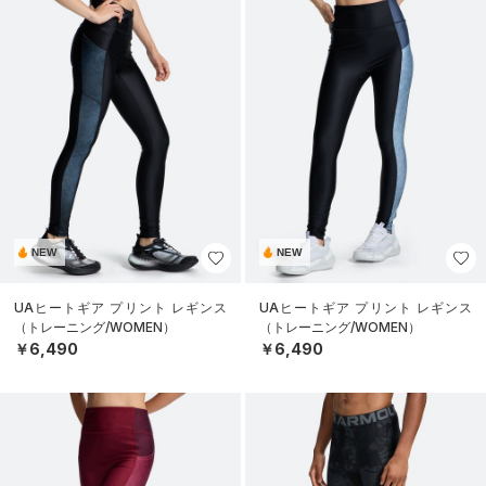
NEW
NEW
UAヒートギア プリント レギンス
UAヒートギア プリント レギンス
（トレーニング/WOMEN）
（トレーニング/WOMEN）
￥6,490
￥6,490