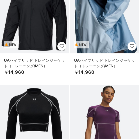
NEW
NEW
UAハイブリッド トレインジャケッ
UAハイブリッド トレインジャケッ
ト（トレーニング/MEN）
ト（トレーニング/MEN）
￥14,960
￥14,960