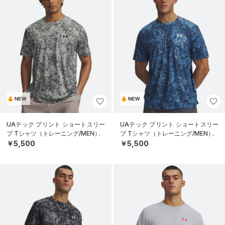
NEW
NEW
UAテック プリント ショートスリー
UAテック プリント ショートスリー
ブ Tシャツ（トレーニング/MEN）
ブ Tシャツ（トレーニング/MEN）
￥5,500
￥5,500