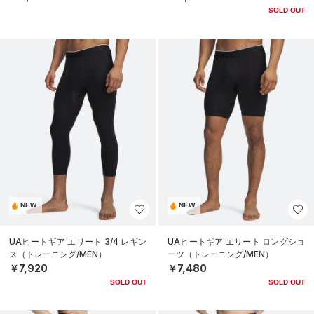
SOLD OUT
NEW
NEW
UAヒートギア エリート 3/4 レギン
UAヒートギア エリート ロングショ
ス（トレーニング/MEN）
ーツ（トレーニング/MEN）
￥7,920
￥7,480
SOLD OUT
SOLD OUT