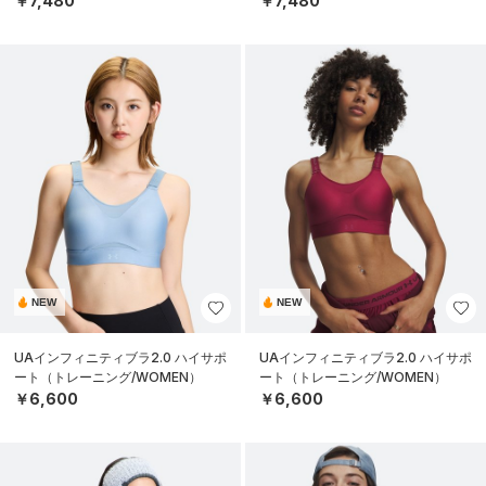
￥7,480
￥7,480
NEW
NEW
UAインフィニティブラ2.0 ハイサポ
UAインフィニティブラ2.0 ハイサポ
ート（トレーニング/WOMEN）
ート（トレーニング/WOMEN）
￥6,600
￥6,600