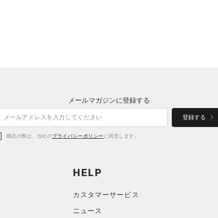
メールマガジンに登録する
登録する
購読の際は、当社の
プライバシーポリシー
に同意します。
HELP
カスタマーサービス
ニュース