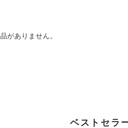
商品がありません。
ベストセラ