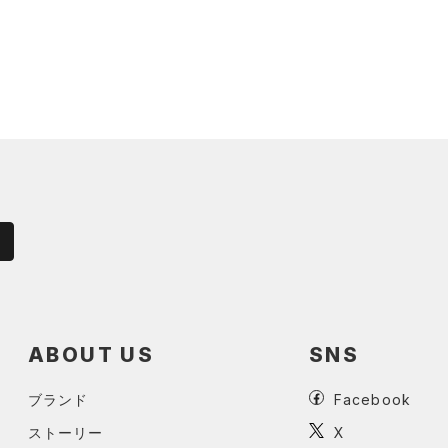
ABOUT US
SNS
ブランド
Facebook
ストーリー
X