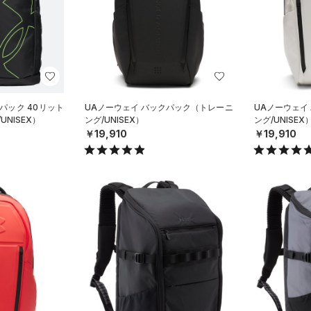
パック 40リット
UAノーウェイ バックパック（トレーニ
UAノーウェイ
UNISEX）
ング/UNISEX）
ング/UNISEX
￥19,910
￥19,910