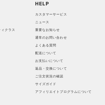
HELP
カスタマーサービス
ニュース
ティクラス
重要なお知らせ
通常のお問い合わせ
よくある質問
配送について
お支払いについて
返品・交換について
ご注文状況の確認
サイズガイド
アフィリエイトプログラムについて