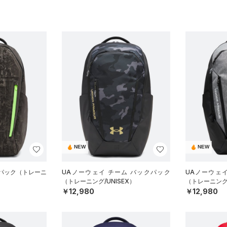
NEW
NEW
クパック（トレーニ
UAノーウェイ チーム バックパック
UAノーウェ
（トレーニング/UNISEX）
（トレーニング/
￥12,980
￥12,980