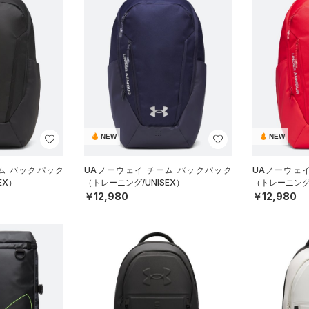
NEW
NEW
ム バックパック
UAノーウェイ チーム バックパック
UAノーウェ
EX）
（トレーニング/UNISEX）
（トレーニング/
￥12,980
￥12,980