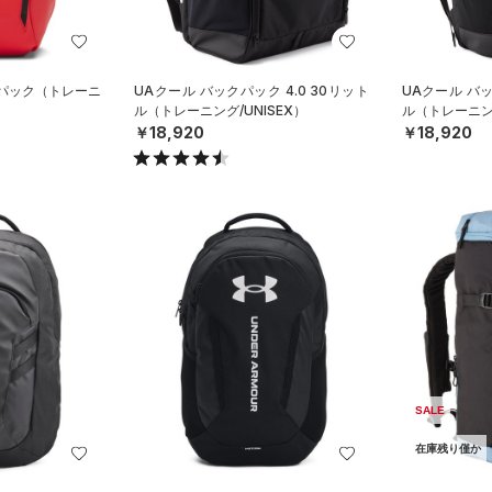
クパック（トレーニ
UAクール バックパック 4.0 30リット
UAクール バッ
ル（トレーニング/UNISEX）
ル（トレーニング
￥18,920
￥18,920
SALE
在庫残り僅か