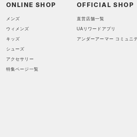
ONLINE SHOP
OFFICIAL SHOP
メンズ
直営店舗一覧
ウィメンズ
UAリワードアプリ
キッズ
アンダーアーマー コミュニ
シューズ
アクセサリー
特集ページ一覧