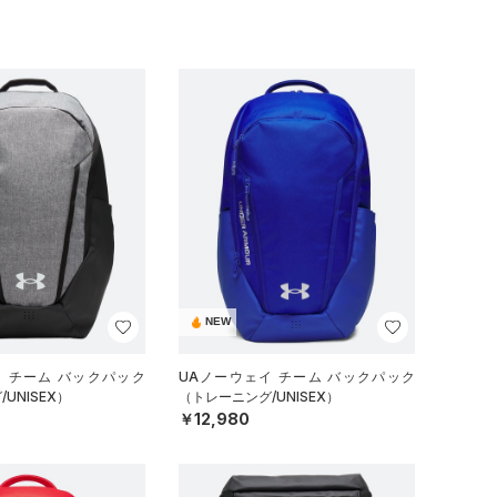
NEW
イ チーム バックパック
UAノーウェイ チーム バックパック
UNISEX）
（トレーニング/UNISEX）
￥12,980