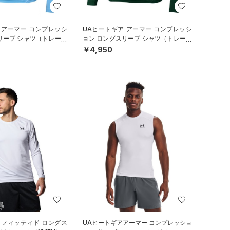
 アーマー コンプレッシ
UAヒートギア アーマー コンプレッシ
リーブ シャツ（トレーニ
ョン ロングスリーブ シャツ（トレーニ
ング/MEN）
￥4,950
 フィッティド ロングス
UAヒートギアアーマー コンプレッショ