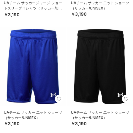
UAチーム サッカージャージ ショー
UAチーム サッカー 二ット ショーツ
トスリーブ Tシャツ（サッカー/UNI
（サッカー/UNISEX）
SEX）
￥3,190
￥3,190
UAチーム サッカー 二ット ショーツ
UAチーム サッカー 二ット ショーツ
（サッカー/UNISEX）
（サッカー/UNISEX）
￥3,190
￥3,190