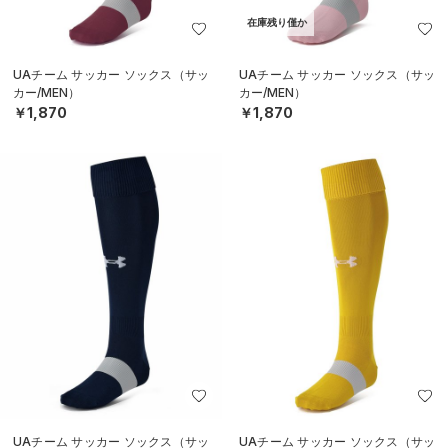
在庫残り僅か
UAチーム サッカー ソックス（サッ
UAチーム サッカー ソックス（サッ
カー/MEN）
カー/MEN）
￥1,870
￥1,870
UAチーム サッカー ソックス（サッ
UAチーム サッカー ソックス（サッ