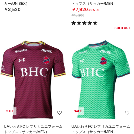
カー/UNISEX）
トップス（サッカー/MEN）
￥3,520
￥7,920
40%OFF
￥13,200
SOLD OUT
SALE
SALE
UAいわきFC レプリカユニフォーム
UAいわきFC レプリカユニフォーム
トップス（サッカー/MEN）
トップス（サッカー/MEN）