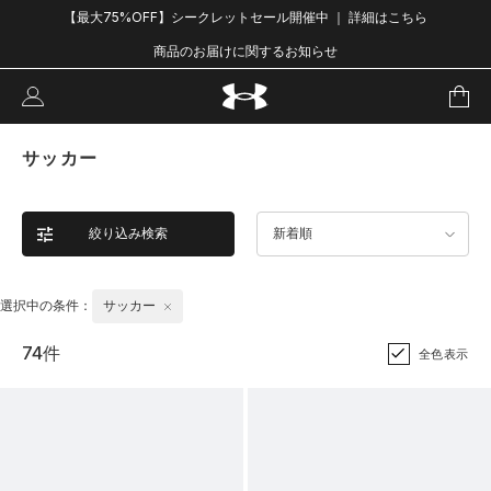
【最大75%OFF】シークレットセール開催中 ｜ 詳細はこちら
商品のお届けに関するお知らせ
サッカー
絞り込み検索
新着順
選択中の条件：
サッカー
74件
全色表示