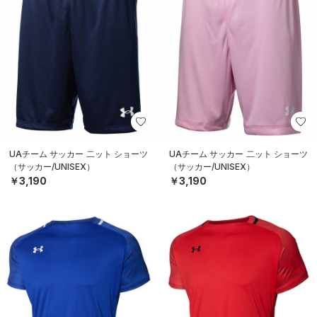
UAチーム サッカー 二ット ショーツ
UAチーム サッカー 二ット ショーツ
（サッカー/UNISEX）
（サッカー/UNISEX）
￥3,190
￥3,190