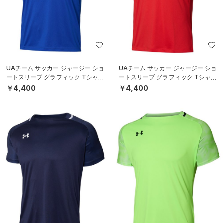
UAチーム サッカー ジャージー ショ
UAチーム サッカー ジャージー ショ
ートスリーブ グラフィック Tシャツ
ートスリーブ グラフィック Tシャツ
（サッカー/MEN）
（サッカー/MEN）
￥4,400
￥4,400