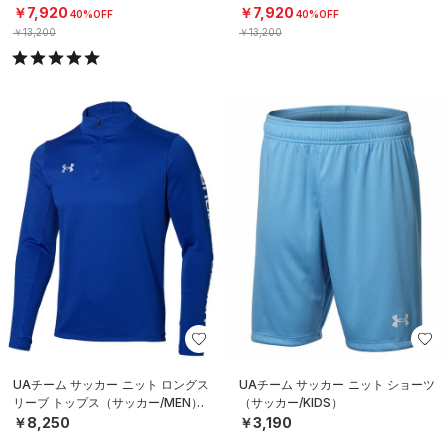
￥7,920
￥7,920
40%OFF
40%OFF
￥13,200
￥13,200
UAチーム サッカー ニット ロングス
UAチーム サッカー ニット ショーツ
リーブ トップス（サッカー/MEN）
（サッカー/KIDS）
￥8,250
￥3,190