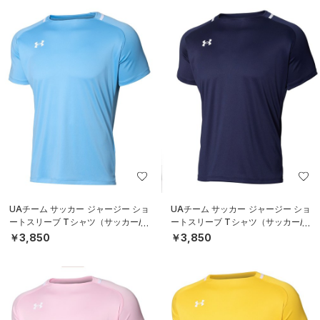
UAチーム サッカー ジャージー ショ
UAチーム サッカー ジャージー ショ
ートスリーブ Tシャツ（サッカー/M
ートスリーブ Tシャツ（サッカー/M
EN）
EN）
￥3,850
￥3,850