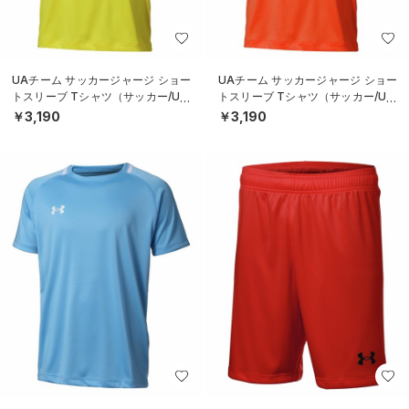
UAチーム サッカージャージ ショー
UAチーム サッカージャージ ショー
トスリーブ Tシャツ（サッカー/UNI
トスリーブ Tシャツ（サッカー/UNI
SEX）
SEX）
￥3,190
￥3,190