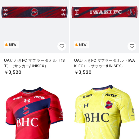
NEW
NEW
UAいわきFC マフラータオル〈1S
UAいわきFC マフラータオル〈IWA
T〉（サッカー/UNISEX）
KI FC〉（サッカー/UNISEX）
￥3,520
￥3,520