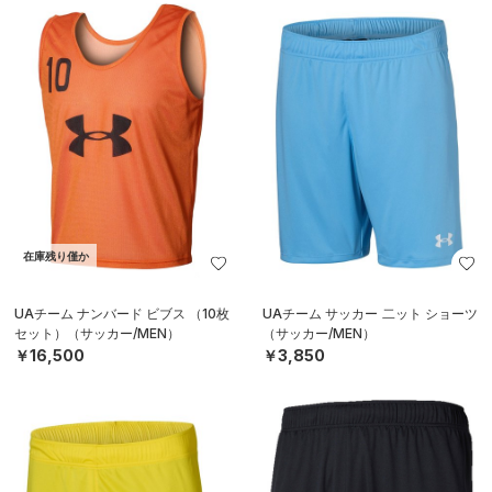
在庫残り僅か
UAチーム ナンバード ビブス （10枚
UAチーム サッカー 二ット ショーツ
セット）（サッカー/MEN）
（サッカー/MEN）
￥16,500
￥3,850