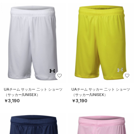
UAチーム サッカー 二ット ショーツ
UAチーム サッカー 二ット ショーツ
（サッカー/UNISEX）
（サッカー/UNISEX）
￥3,190
￥3,190