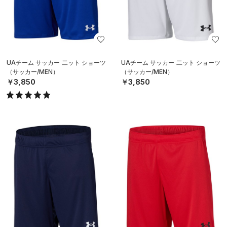
UAチーム サッカー 二ット ショーツ
UAチーム サッカー 二ット ショーツ
（サッカー/MEN）
（サッカー/MEN）
￥3,850
￥3,850