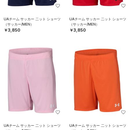
UAチーム サッカー 二ット ショーツ
UAチーム サッカー 二ット ショーツ
（サッカー/MEN）
（サッカー/MEN）
￥3,850
￥3,850
UAチーム サッカー 二ット ショーツ
UAチーム サッカー 二ット ショーツ