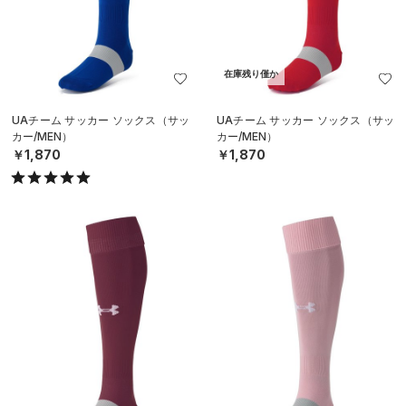
在庫残り僅か
UAチーム サッカー ソックス（サッ
UAチーム サッカー ソックス（サッ
カー/MEN）
カー/MEN）
￥1,870
￥1,870