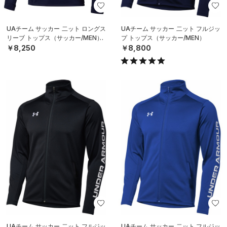
UAチーム サッカー 二ット ロングス
UAチーム サッカー 二ット フルジッ
リーブ トップス（サッカー/MEN）
プ トップス（サッカー/MEN）
￥8,250
￥8,800
UAチーム サッカー 二ット フルジッ
UAチーム サッカー 二ット フルジッ