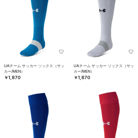
UAチーム サッカー ソックス（サッ
UAチーム サッカー ソックス（サッ
カー/MEN）
カー/MEN）
￥1,870
￥1,870