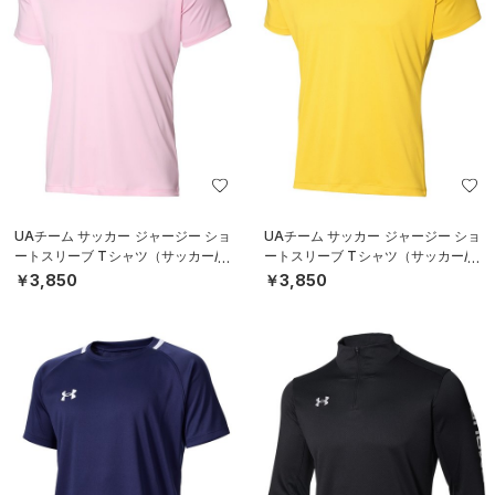
UAチーム サッカー ジャージー ショ
UAチーム サッカー ジャージー ショ
ートスリーブ Tシャツ（サッカー/M
ートスリーブ Tシャツ（サッカー/M
EN）
EN）
￥3,850
￥3,850