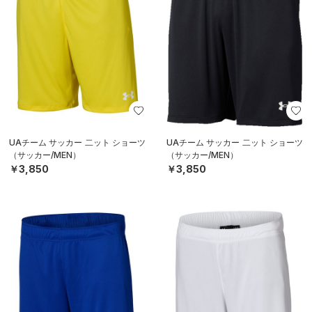
UAチーム サッカー 二ット ショーツ
UAチーム サッカー 二ット ショーツ
（サッカー/MEN）
（サッカー/MEN）
￥3,850
￥3,850