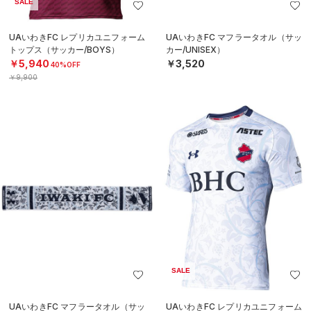
SALE
UAいわきFC レプリカユニフォーム
UAいわきFC マフラータオル（サッ
トップス（サッカー/BOYS）
カー/UNISEX）
￥5,940
￥3,520
40%OFF
￥9,900
SALE
UAいわきFC マフラータオル（サッ
UAいわきFC レプリカユニフォーム