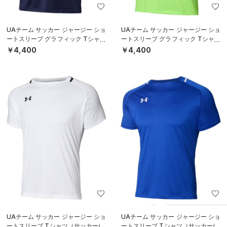
UAチーム サッカー ジャージー ショ
UAチーム サッカー ジャージー ショ
ートスリーブ グラフィック Tシャツ
ートスリーブ グラフィック Tシャツ
（サッカー/MEN）
（サッカー/MEN）
￥4,400
￥4,400
UAチーム サッカー ジャージー ショ
UAチーム サッカー ジャージー ショ
ートスリーブ Tシャツ（サッカー/M
ートスリーブ Tシャツ（サッカー/M