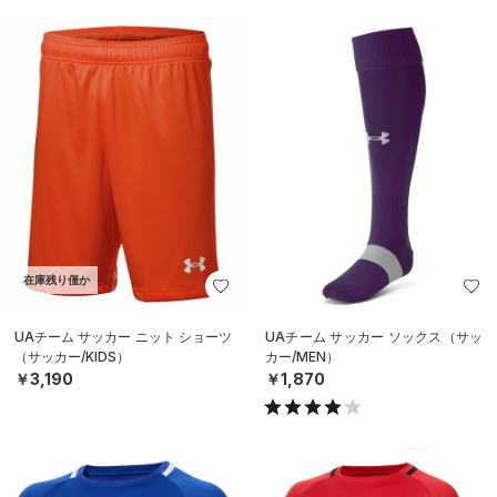
在庫残り僅か
UAチーム サッカー ニット ショーツ
UAチーム サッカー ソックス（サッ
（サッカー/KIDS）
カー/MEN）
￥3,190
￥1,870