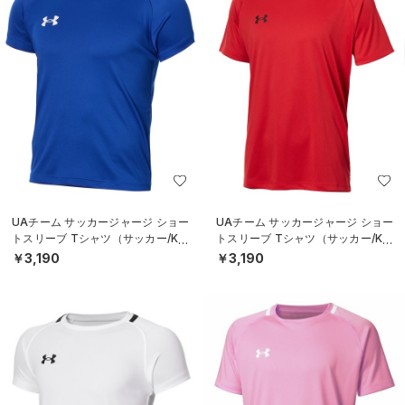
UAチーム サッカージャージ ショー
UAチーム サッカージャージ ショー
トスリーブ Tシャツ（サッカー/KID
トスリーブ Tシャツ（サッカー/KID
S）
S）
￥3,190
￥3,190