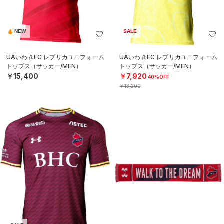
NEW
SALE
UAいわきFC レプリカユニフォーム
UAいわきFC レプリカユニフォーム
トップス（サッカー/MEN）
トップス（サッカー/MEN）
￥15,400
￥7,920
40%OFF
￥13,200