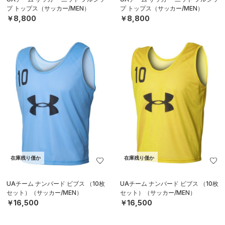
プ トップス（サッカー/MEN）
プ トップス（サッカー/MEN）
￥8,800
￥8,800
在庫残り僅か
在庫残り僅か
UAチーム ナンバード ビブス （10枚
UAチーム ナンバード ビブス （10枚
セット）（サッカー/MEN）
セット）（サッカー/MEN）
￥16,500
￥16,500