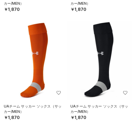
カー/MEN）
カー/MEN）
￥1,870
￥1,870
UAチーム サッカー ソックス（サッ
UAチーム サッカー ソックス（サッ
カー/MEN）
カー/MEN）
￥1,870
￥1,870