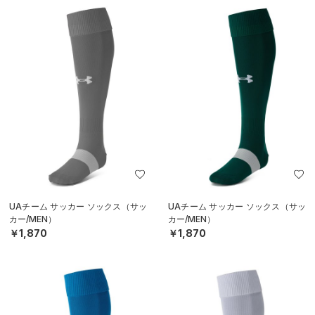
UAチーム サッカー ソックス（サッ
UAチーム サッカー ソックス（サッ
カー/MEN）
カー/MEN）
￥1,870
￥1,870