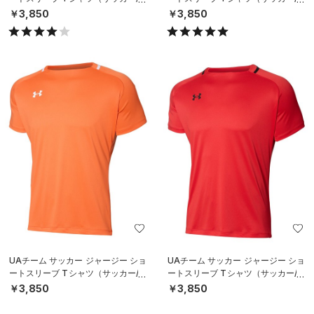
EN）
EN）
￥3,850
￥3,850
UAチーム サッカー ジャージー ショ
UAチーム サッカー ジャージー ショ
ートスリーブ Tシャツ（サッカー/M
ートスリーブ Tシャツ（サッカー/M
EN）
EN）
￥3,850
￥3,850