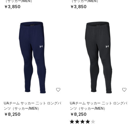
（サッカー/MEN）
（サッカー/MEN）
￥3,850
￥3,850
UAチーム サッカー 二ット ロングパ
UAチーム サッカー 二ット ロングパ
ンツ（サッカー/MEN）
ンツ（サッカー/MEN）
￥8,250
￥8,250