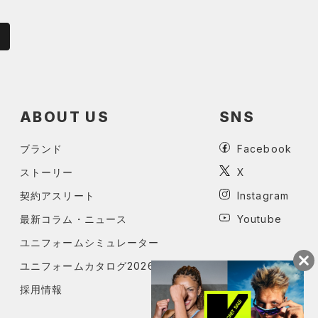
ABOUT US
SNS
ブランド
Facebook
ストーリー
X
契約アスリート
Instagram
最新コラム・ニュース
Youtube
ユニフォームシミュレーター
ユニフォームカタログ2026
採用情報