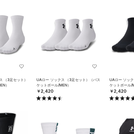
ス （3足セット）
UAロー ソックス （3足セット）（バス
UAロー ソッ
EN）
ケットボール/MEN）
ケットボール/
￥2,420
￥2,420