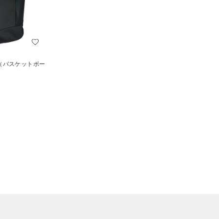
（バスケットボー