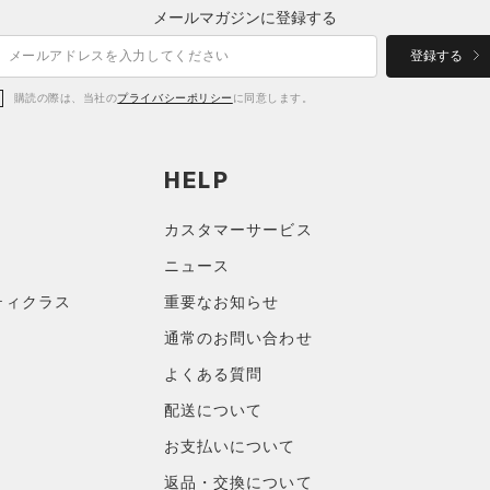
メールマガジンに登録する
登録する
購読の際は、当社の
プライバシーポリシー
に同意します。
HELP
カスタマーサービス
ニュース
ティクラス
重要なお知らせ
通常のお問い合わせ
よくある質問
配送について
お支払いについて
返品・交換について