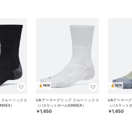
NEW
NEW
 クルーソックス
UAアーマーグリップ クルーソックス
UAアーマー
ISEX）
（バスケットボール/UNISEX）
（バスケットボー
￥1,650
￥1,650