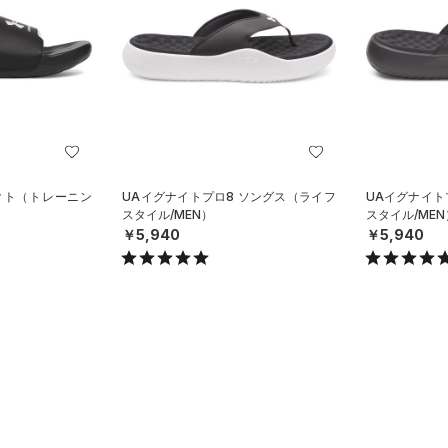
クト（トレーニン
UAイグナイトプロ8 ソングス（ライフ
UAイグナイト
スタイル/MEN）
スタイル/MEN
￥5,940
￥5,940