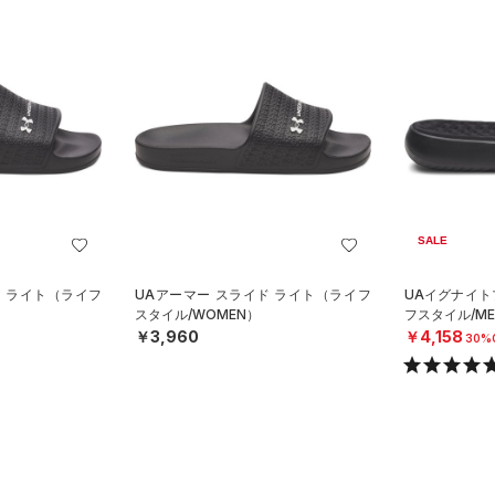
SALE
ド ライト（ライフ
UAアーマー スライド ライト（ライフ
UAイグナイト
スタイル/WOMEN）
フスタイル/ME
￥3,960
￥4,158
30%