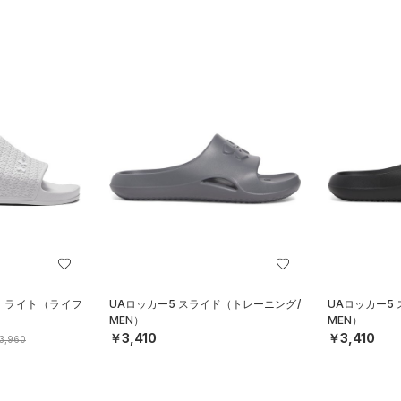
ド ライト（ライフ
UAロッカー5 スライド（トレーニング/
UAロッカー5
MEN）
MEN）
￥3,410
￥3,410
3,960