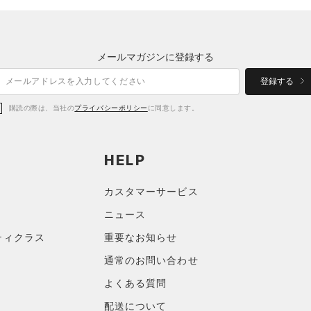
メールマガジンに登録する
登録する
購読の際は、当社の
プライバシーポリシー
に同意します。
HELP
カスタマーサービス
ニュース
ティクラス
重要なお知らせ
通常のお問い合わせ
よくある質問
配送について