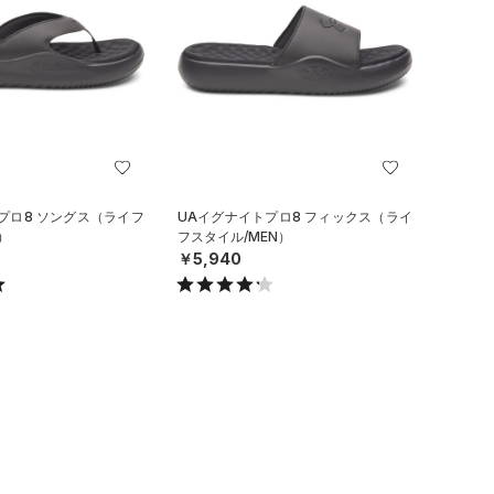
プロ8 ソングス（ライフ
UAイグナイトプロ8 フィックス（ライ
）
フスタイル/MEN）
￥5,940