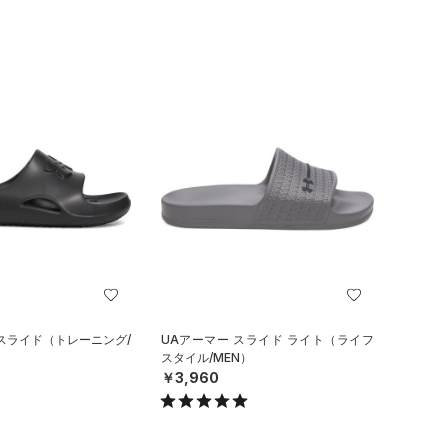
 スライド（トレーニング/
UAアーマー スライド ライト（ライフ
スタイル/MEN）
￥3,960