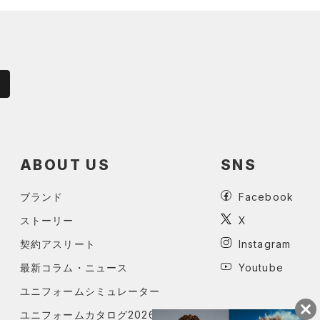
ABOUT US
SNS
ブランド
Facebook
ストーリー
X
契約アスリート
Instagram
最新コラム・ニュース
Youtube
ユニフォームシミュレーター
ユニフォームカタログ2026