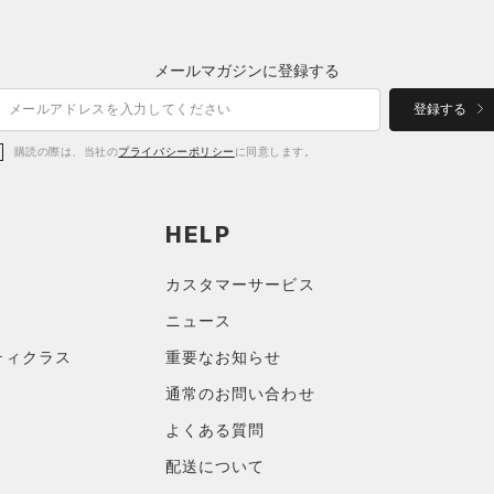
メールマガジンに登録する
登録する
購読の際は、当社の
プライバシーポリシー
に同意します。
HELP
カスタマーサービス
ニュース
ティクラス
重要なお知らせ
通常のお問い合わせ
よくある質問
配送について