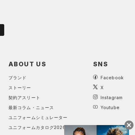
ABOUT US
SNS
ブランド
Facebook
ストーリー
X
契約アスリート
Instagram
最新コラム・ニュース
Youtube
ユニフォームシミュレーター
ユニフォームカタログ2026