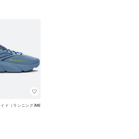
ワイド（ランニング/ME