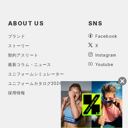
ABOUT US
SNS
ブランド
Facebook
ストーリー
X
契約アスリート
Instagram
最新コラム・ニュース
Youtube
ユニフォームシミュレーター
ユニフォームカタログ2026
採用情報