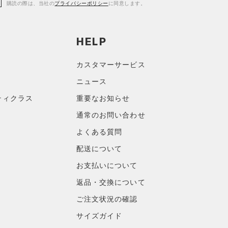
購読の際は、当社の
プライバシーポリシー
に同意します。
HELP
カスタマーサービス
ニュース
ティクラス
重要なお知らせ
通常のお問い合わせ
よくある質問
配送について
お支払いについて
返品・交換について
ご注文状況の確認
サイズガイド