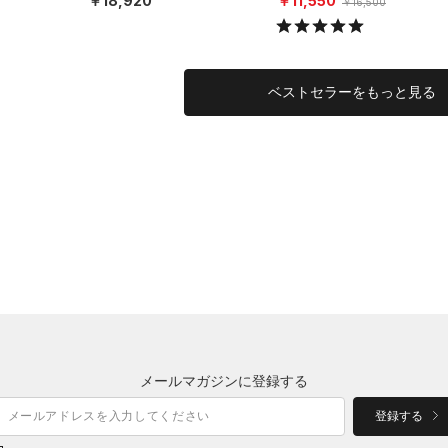
￥18,920
￥11,550
￥16,500
ベストセラーをもっと見る
メールマガジンに登録する
登録する