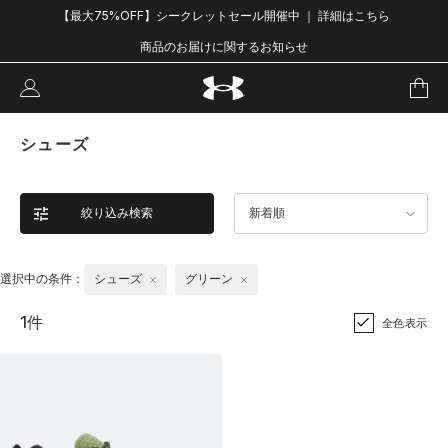
【最大75%OFF】シークレットセール開催中 ｜ 詳細はこちら
商品のお届けに関するお知らせ
シューズ
絞り込み検索
新着順
選択中の条件：
シューズ
グリーン
1件
全色表示