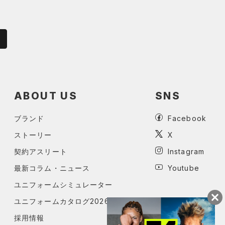
ABOUT US
SNS
ブランド
Facebook
ストーリー
X
契約アスリート
Instagram
最新コラム・ニュース
Youtube
ユニフォームシミュレーター
ユニフォームカタログ2026
採用情報