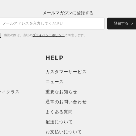
メールマガジンに登録する
登録する
購読の際は、当社の
プライバシーポリシー
に同意します。
HELP
カスタマーサービス
ニュース
ティクラス
重要なお知らせ
通常のお問い合わせ
よくある質問
配送について
お支払いについて