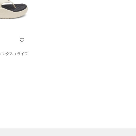
 ソングス（ライフ