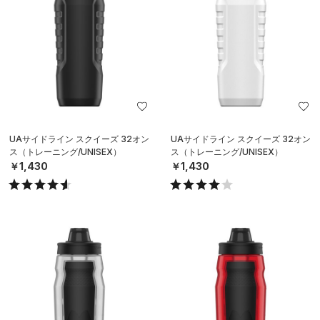
UAサイドライン スクイーズ 32オン
UAサイドライン スクイーズ 32オン
ス（トレーニング/UNISEX）
ス（トレーニング/UNISEX）
￥1,430
￥1,430