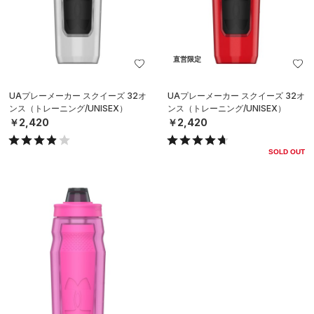
直営限定
UAプレーメーカー スクイーズ 32オ
UAプレーメーカー スクイーズ 32オ
ンス（トレーニング/UNISEX）
ンス（トレーニング/UNISEX）
￥2,420
￥2,420
SOLD OUT