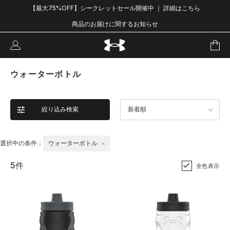
【最大75%OFF】シークレットセール開催中 ｜ 詳細はこちら
商品のお届けに関するお知らせ
ウォーターボトル
絞り込み検索
新着順
選択中の条件：
ウォーターボトル
5件
全色表示