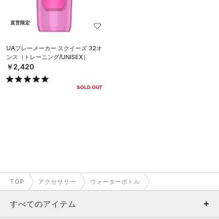
直営限定
UAプレーメーカー スクイーズ 32オ
ンス（トレーニング/UNISEX）
￥2,420
SOLD OUT
TOP
アクセサリー
ウォーターボトル
すべてのアイテム