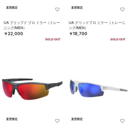
直営限定
直営限定
UA フリップド プロ ミラー（トレー
UA グリッドプロ ミラー（トレーニ
ニング/MEN）
ング/MEN）
￥22,000
￥18,700
SOLD OUT
SOLD OUT
直営限定
直営限定