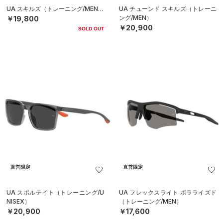
UA スキルズ（トレーニング/MEN）
UA チューンド スキルズ（トレーニ
ング/MEN）
￥19,800
￥20,900
SOLD OUT
直営限定
直営限定
UA スポルテイト（トレーニング/U
UA フレックスライト ポラライズド
NISEX）
（トレーニング/MEN）
￥20,900
￥17,600