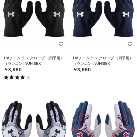
UAチーム ラン グローブ （両手用）
UAチーム ラン グローブ （両手用）
（ランニング/UNISEX）
（ランニング/UNISEX）
￥3,960
￥3,960