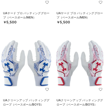
UAヤード プロ バッティンググロー
UAヤード プロ バッティンググロー
ブ（ベースボール/MEN）
ブ（ベースボール/MEN）
￥5,500
￥5,500
UAクリーンアップ バッティンググ
UAクリーンアップ バッティンググ
ローブ（ベースボール/BOYS）
ローブ（ベースボール/BOYS）