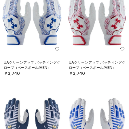
UAクリーンアップ バッティンググ
UAクリーンアップ バッティンググ
ローブ（ベースボール/MEN）
ローブ（ベースボール/MEN）
￥3,740
￥3,740