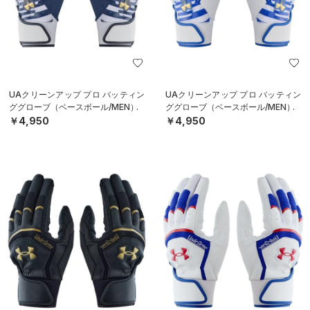
UAクリーンアップ プロ バッティン
UAクリーンアップ プロ バッティン
ググローブ（ベースボール/MEN）
ググローブ（ベースボール/MEN）
￥4,950
￥4,950