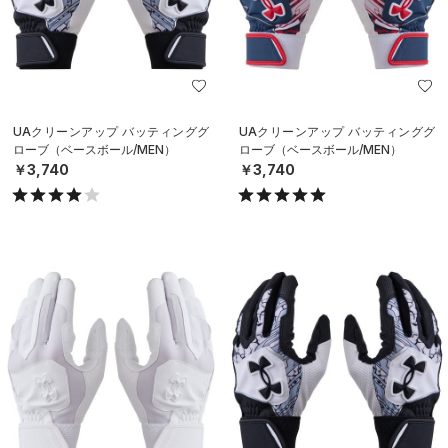
UAクリーンアップ バッティンググ
UAクリーンアップ バッティンググ
ローブ（ベースボール/MEN）
ローブ（ベースボール/MEN）
￥3,740
￥3,740