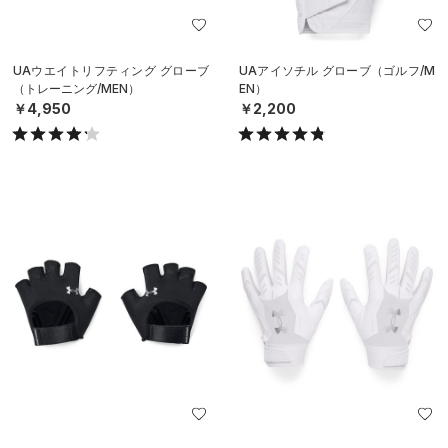
UAウエイトリフティング グローブ
UAアイソチル グローブ（ゴルフ/M
（トレーニング/MEN）
EN）
￥4,950
￥2,200