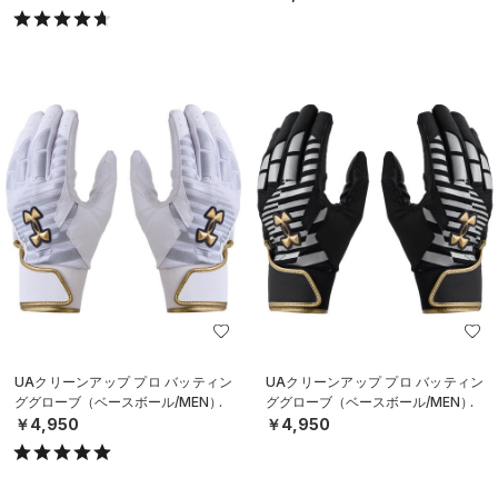
UAクリーンアップ プロ バッティン
UAクリーンアップ プロ バッティン
ググローブ（ベースボール/MEN）
ググローブ（ベースボール/MEN）
￥4,950
￥4,950