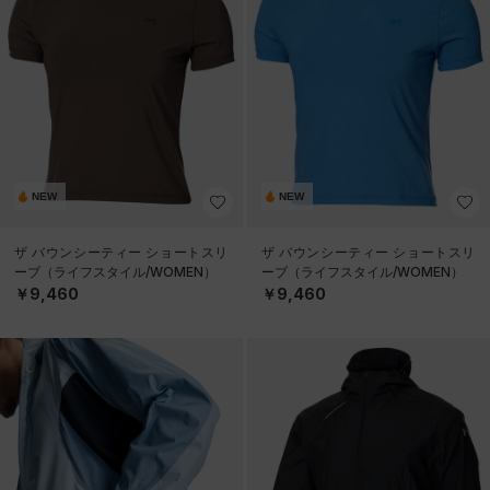
NEW
NEW
ザ バウンシーティー ショートスリ
ザ バウンシーティー ショートスリ
ーブ（ライフスタイル/WOMEN）
ーブ（ライフスタイル/WOMEN）
￥9,460
￥9,460