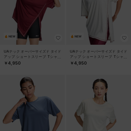
NEW
NEW
UAテック オーバーサイズド タイド
UAテック オーバーサイズド タイド
アップ ショートスリーブ Tシャツ
アップ ショートスリーブ Tシャツ
（トレーニング/WOMEN）
（トレーニング/WOMEN）
￥4,950
￥4,950