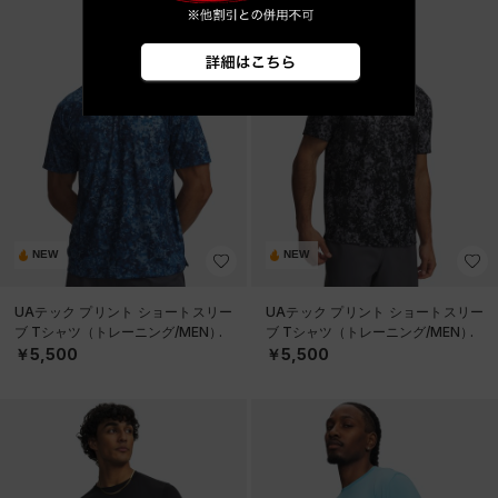
NEW
NEW
UAテック プリント ショートスリー
UAテック プリント ショートスリー
ブ Tシャツ（トレーニング/MEN）
ブ Tシャツ（トレーニング/MEN）
￥5,500
￥5,500