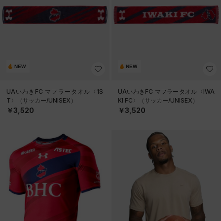
NEW
NEW
UAいわきFC マフラータオル〈1S
UAいわきFC マフラータオル〈IWA
T〉（サッカー/UNISEX）
KI FC〉（サッカー/UNISEX）
￥3,520
￥3,520