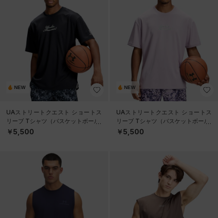
NEW
NEW
UAストリートクエスト ショートス
UAストリートクエスト ショートス
リーブ Tシャツ（バスケットボール/
リーブ Tシャツ（バスケットボール/
MEN）
MEN）
￥5,500
￥5,500