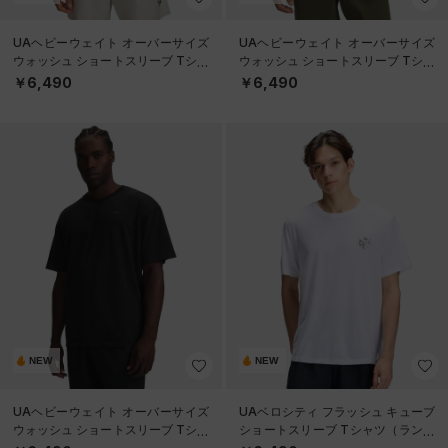
UAヘビーウェイト オーバーサイズ
UAヘビーウェイト オーバーサイズ
ウォッシュ ショートスリーブ Tシャ
ウォッシュ ショートスリーブ Tシャ
ツ（ライフスタイル/MEN）
ツ（ライフスタイル/MEN）
￥6,490
￥6,490
NEW
NEW
UAヘビーウェイト オーバーサイズ
UAベロシティ フラッシュ キューブ
ウォッシュ ショートスリーブ Tシャ
ショートスリーブ Tシャツ（ランニ
ツ（ライフスタイル/MEN）
ング/MEN）