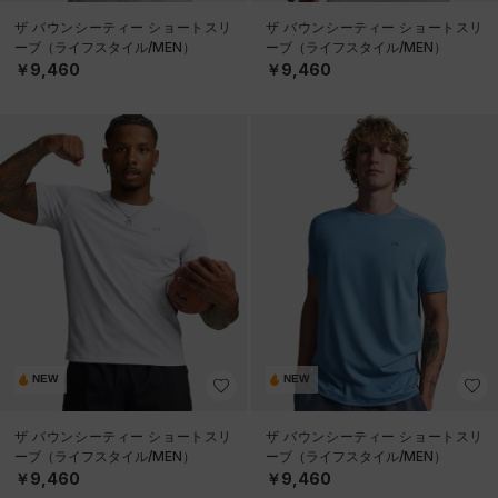
ザ バウンシーティー ショートスリ
ザ バウンシーティー ショートスリ
ーブ（ライフスタイル/MEN）
ーブ（ライフスタイル/MEN）
￥9,460
￥9,460
NEW
NEW
ザ バウンシーティー ショートスリ
ザ バウンシーティー ショートスリ
ーブ（ライフスタイル/MEN）
ーブ（ライフスタイル/MEN）
￥9,460
￥9,460