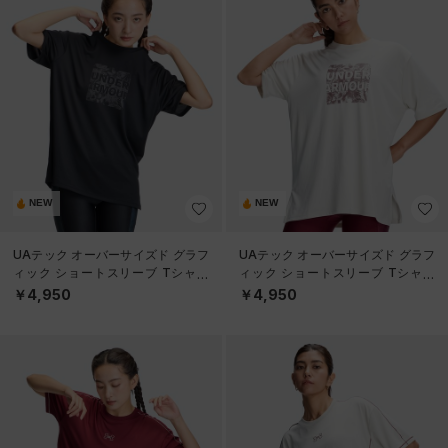
NEW
NEW
UAテック オーバーサイズド グラフ
UAテック オーバーサイズド グラフ
ィック ショートスリーブ Tシャツ
ィック ショートスリーブ Tシャツ
（トレーニング/WOMEN）
（トレーニング/WOMEN）
￥4,950
￥4,950