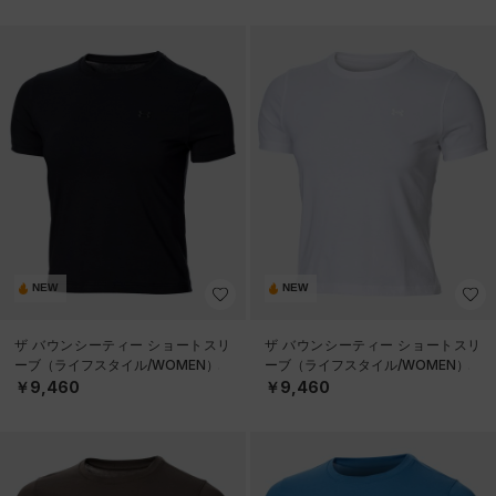
NEW
NEW
ザ バウンシーティー ショートスリ
ザ バウンシーティー ショートスリ
ーブ（ライフスタイル/WOMEN）
ーブ（ライフスタイル/WOMEN）
￥9,460
￥9,460