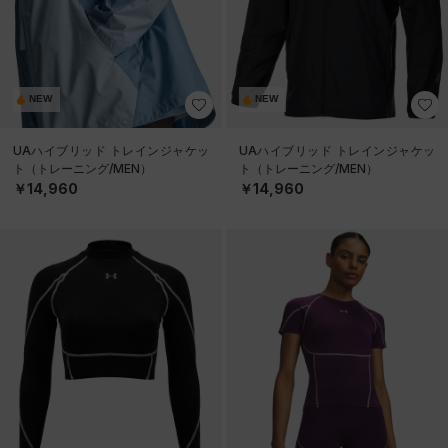
NEW
NEW
UAハイブリッド トレインジャケッ
UAハイブリッド トレインジャケッ
ト（トレーニング/MEN）
ト（トレーニング/MEN）
￥14,960
￥14,960