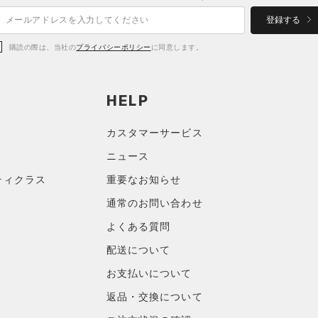
登録する
購読の際は、当社の
プライバシーポリシー
に同意します。
HELP
カスタマーサービス
ニュース
ティクラス
重要なお知らせ
通常のお問い合わせ
よくある質問
配送について
お支払いについて
返品・交換について