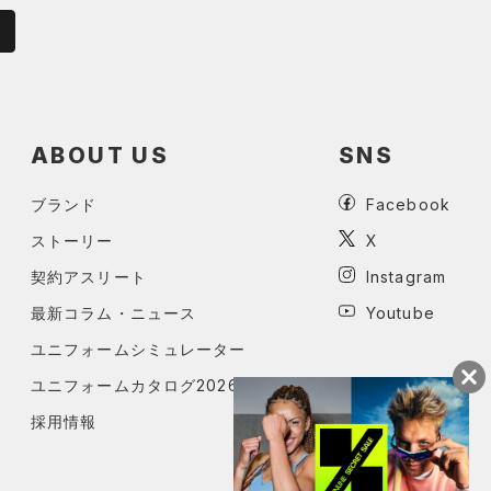
ABOUT US
SNS
ブランド
Facebook
ストーリー
X
契約アスリート
Instagram
最新コラム・ニュース
Youtube
ユニフォームシミュレーター
ユニフォームカタログ2026
採用情報