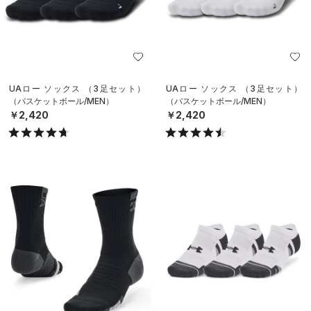
UAロー ソックス （3足セット）
UAロー ソックス （3足セット）
（バスケットボール/MEN）
（バスケットボール/MEN）
￥2,420
￥2,420