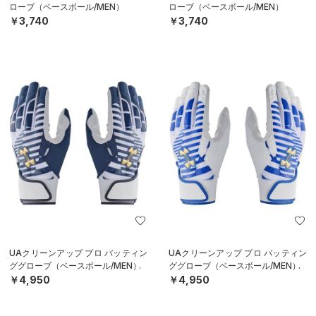
ローブ（ベースボール/MEN）
ローブ（ベースボール/MEN）
￥3,740
￥3,740
UAクリーンアップ プロ バッティン
UAクリーンアップ プロ バッティン
ググローブ（ベースボール/MEN）
ググローブ（ベースボール/MEN）
￥4,950
￥4,950