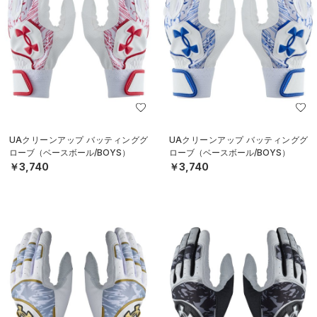
UAクリーンアップ バッティンググ
UAクリーンアップ バッティンググ
ローブ（ベースボール/BOYS）
ローブ（ベースボール/BOYS）
￥3,740
￥3,740