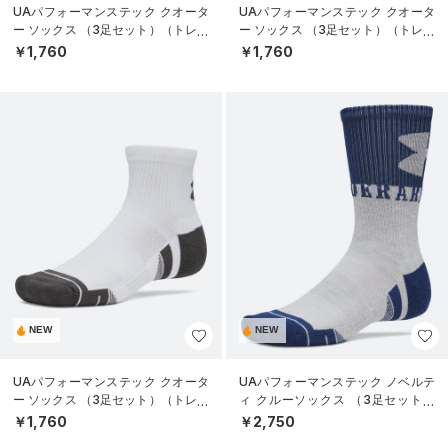
UAパフォーマンステック クオータ
UAパフォーマンステック クオータ
ー ソックス （3足セット）（トレー
ー ソックス （3足セット）（トレー
ニング/UNISEX）
ニング/UNISEX）
￥1,760
￥1,760
NEW
NEW
UAパフォーマンステック クオータ
UAパフォーマンステック ノベルテ
ー ソックス （3足セット）（トレー
ィ クルーソックス （3足セット）
ニング/UNISEX）
（トレーニング/UNISEX）
￥1,760
￥2,750