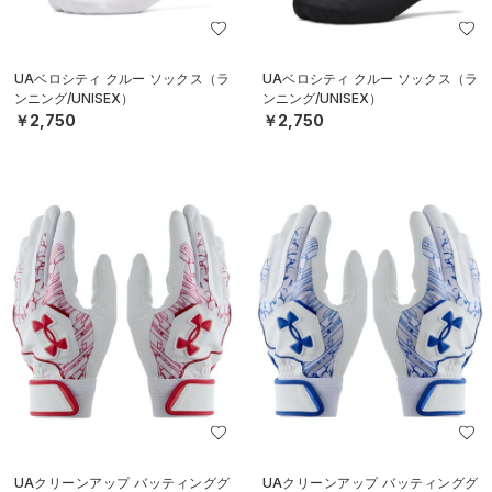
UAベロシティ クルー ソックス（ラ
UAベロシティ クルー ソックス（ラ
ンニング/UNISEX）
ンニング/UNISEX）
￥2,750
￥2,750
UAクリーンアップ バッティンググ
UAクリーンアップ バッティンググ