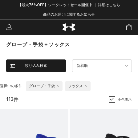
【最大75%OFF】シークレットセール開催中 ｜ 詳細はこちら
商品のお届けに関するお知らせ
グローブ・手袋＋ソックス
絞り込み検索
新着順
選択中の条件：
グローブ・手袋
ソックス
113件
全色表示