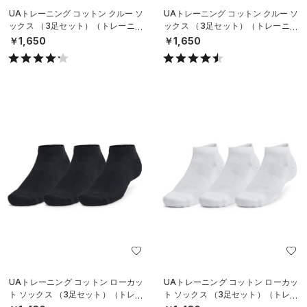
UAトレーニング コットン クルー ソ
UAトレーニング コットン クルー ソ
ックス （3足セット）（トレーニン
ックス （3足セット）（トレーニン
グ/UNISEX）
グ/UNISEX）
￥1,650
￥1,650
UAトレーニング コットン ローカッ
UAトレーニング コットン ローカッ
ト ソックス （3足セット）（トレー
ト ソックス （3足セット）（トレー
ニング/UNISEX）
ニング/UNISEX）