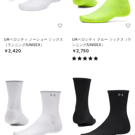
UAベロシティ ノーショー ソックス
UAベロシティ クルー ソックス（ラ
（ランニング/UNISEX）
ンニング/UNISEX）
￥2,420
￥2,750