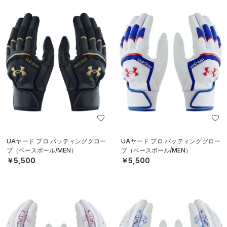
UAヤード プロ バッティンググロー
UAヤード プロ バッティンググロー
ブ（ベースボール/MEN）
ブ（ベースボール/MEN）
￥5,500
￥5,500