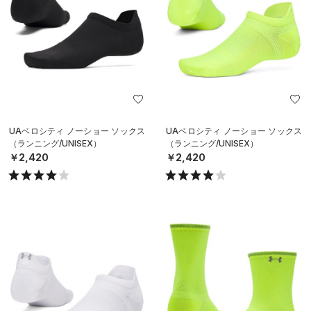
UAベロシティ ノーショー ソックス
UAベロシティ ノーショー ソックス
（ランニング/UNISEX）
（ランニング/UNISEX）
￥2,420
￥2,420