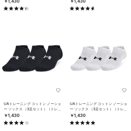
￥1,430
￥1,430
UAトレーニング コットン ノーショ
UAトレーニング コットン ノーショ
ー ソックス （3足セット）（トレー
ー ソックス （3足セット）（トレー
ニング/UNISEX）
ニング/UNISEX）
￥1,430
￥1,430