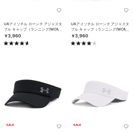
UAアイソチル ローンチ アジャスタ
UAアイソチル ローンチ アジャスタ
ブル キャップ（ランニング/WOME
ブル キャップ（ランニング/WOME
N）
N）
￥3,960
￥3,960
SALE
SALE