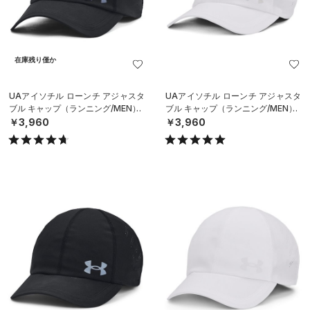
在庫残り僅か
UAアイソチル ローンチ アジャスタ
UAアイソチル ローンチ アジャスタ
ブル キャップ（ランニング/MEN）
ブル キャップ（ランニング/MEN）
￥3,960
￥3,960