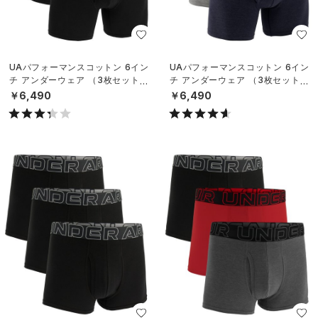
UAパフォーマンスコットン 6イン
UAパフォーマンスコットン 6イン
チ アンダーウェア （3枚セット）
チ アンダーウェア （3枚セット）
（トレーニング/MEN）
（トレーニング/MEN）
￥6,490
￥6,490