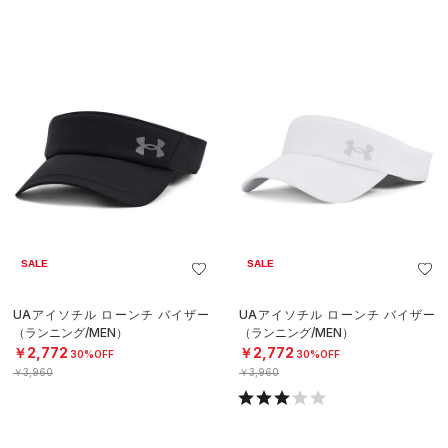
SALE
SALE
UAアイソチル ローンチ バイザー
UAアイソチル ローンチ バイザー
（ランニング/MEN）
（ランニング/MEN）
￥2,772
￥2,772
30%OFF
30%OFF
￥3,960
￥3,960