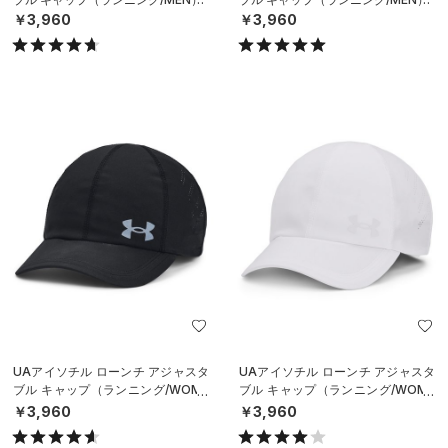
￥3,960
￥3,960
UAアイソチル ローンチ アジャスタ
UAアイソチル ローンチ アジャスタ
ブル キャップ（ランニング/WOME
ブル キャップ（ランニング/WOME
N）
N）
￥3,960
￥3,960