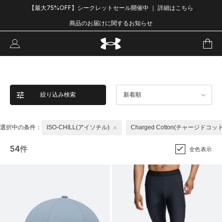
【最大75%OFF】シークレットセール開催中 ｜ 詳細はこちら
商品のお届けに関するお知らせ
絞り込み検索
新着順
選択中の条件：
ISO-CHILL(アイソチル)
Charged Cotton(チャージドコッ
54件
全色表示