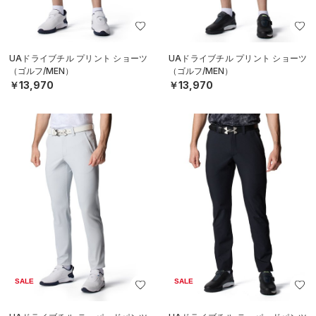
UAドライブチル プリント ショーツ
UAドライブチル プリント ショーツ
（ゴルフ/MEN）
（ゴルフ/MEN）
￥13,970
￥13,970
SALE
SALE