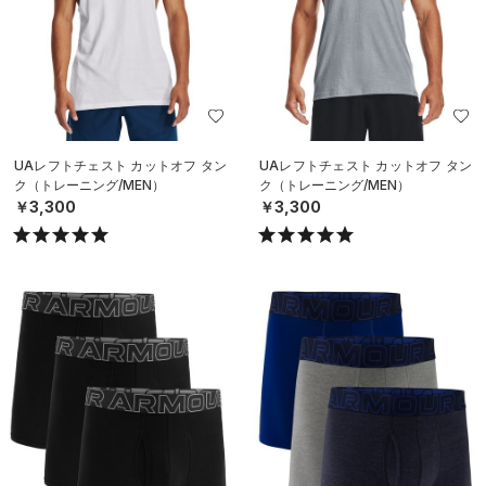
UAレフトチェスト カットオフ タン
UAレフトチェスト カットオフ タン
ク（トレーニング/MEN）
ク（トレーニング/MEN）
￥3,300
￥3,300