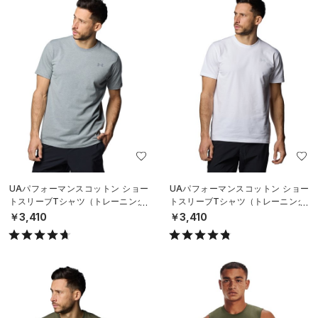
UAパフォーマンスコットン ショー
UAパフォーマンスコットン ショー
トスリーブTシャツ（トレーニング/
トスリーブTシャツ（トレーニング/
MEN）
MEN）
￥3,410
￥3,410