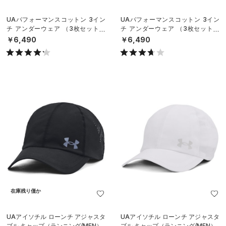
UAパフォーマンスコットン 3イン
UAパフォーマンスコットン 3イン
チ アンダーウェア （3枚セット）
チ アンダーウェア （3枚セット）
（トレーニング/MEN）
（トレーニング/MEN）
￥6,490
￥6,490
在庫残り僅か
UAアイソチル ローンチ アジャスタ
UAアイソチル ローンチ アジャスタ
ブル キャップ（ランニング/MEN）
ブル キャップ（ランニング/MEN）