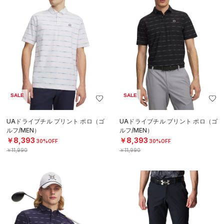
SALE
SALE
UAドライブチル プリント ポロ（ゴ
UAドライブチル プリント ポロ（ゴ
ルフ/MEN）
ルフ/MEN）
￥8,393
￥8,393
30%OFF
30%OFF
￥11,990
￥11,990