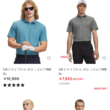
SALE
UAドライブチル ポロ（ゴルフ/ME
UAドライブチル ポロ（ゴルフ/ME
N）
N）
￥10,890
￥7,623
30%OFF
￥10,890
SOLD OUT