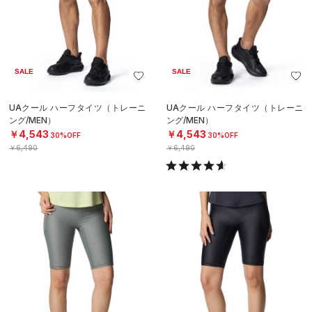
SALE
SALE
UAクール ハーフタイツ（トレーニ
UAクール ハーフタイツ（トレーニ
ング/MEN）
ング/MEN）
￥4,543
￥4,543
30%OFF
30%OFF
￥6,490
￥6,490