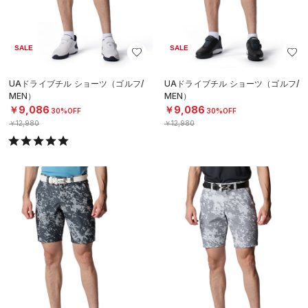
SALE
SALE
UAドライブチル ショーツ（ゴルフ/
UAドライブチル ショーツ（ゴルフ/
MEN）
MEN）
￥9,086
￥9,086
30%OFF
30%OFF
￥12,980
￥12,980