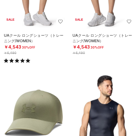
SALE
SALE
UAクール ロングショーツ（トレー
UAクール ロングショーツ（トレー
ニング/WOMEN）
ニング/WOMEN）
￥4,543
￥4,543
30%OFF
30%OFF
￥6,490
￥6,490