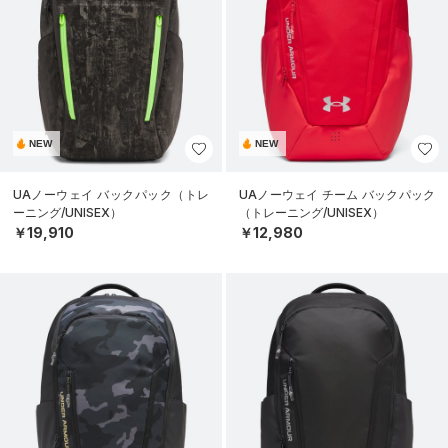
NEW
NEW
UAノーウェイ バックパック（トレ
UAノーウェイ チーム バックパック
ーニング/UNISEX）
（トレーニング/UNISEX）
￥19,910
￥12,980