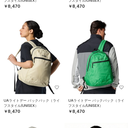
フスタイル/UNISEX）
フスタイル/UNISEX）
￥8,470
￥8,470
UAライトデー バックパック（ライ
UAライトデー バックパック（ライ
フスタイル/UNISEX）
フスタイル/UNISEX）
￥8,470
￥8,470