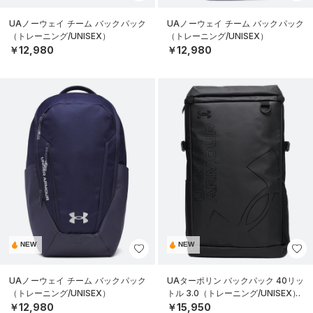
UAノーウェイ チーム バックパック
UAノーウェイ チーム バックパック
（トレーニング/UNISEX）
（トレーニング/UNISEX）
￥12,980
￥12,980
NEW
NEW
UAノーウェイ チーム バックパック
UAターポリン バックパック 40リッ
（トレーニング/UNISEX）
トル 3.0（トレーニング/UNISEX）
￥12,980
￥15,950