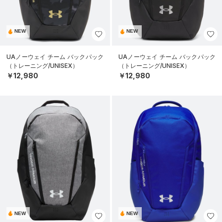
NEW
NEW
UAノーウェイ チーム バックパック
UAノーウェイ チーム バックパック
（トレーニング/UNISEX）
（トレーニング/UNISEX）
￥12,980
￥12,980
NEW
NEW