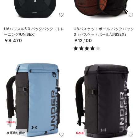
UAハッスル6.0 バックパック（トレ
UAバスケットボール バックパック
ーニング/UNISEX）
3（バスケットボール/UNISEX）
￥8,470
￥12,100
SALE
在庫残り僅か
SALE