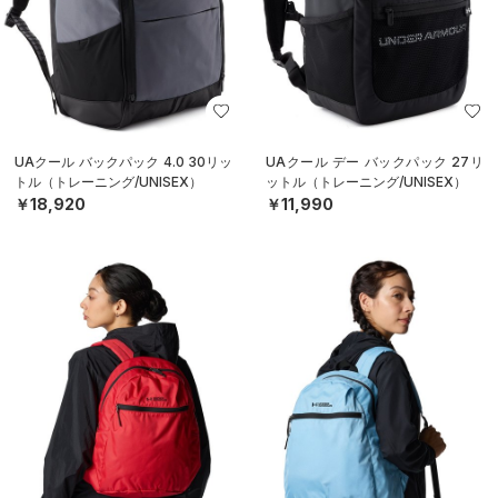
UAクール バックパック 4.0 30リッ
UAクール デー バックパック 27リ
トル（トレーニング/UNISEX）
ットル（トレーニング/UNISEX）
￥18,920
￥11,990