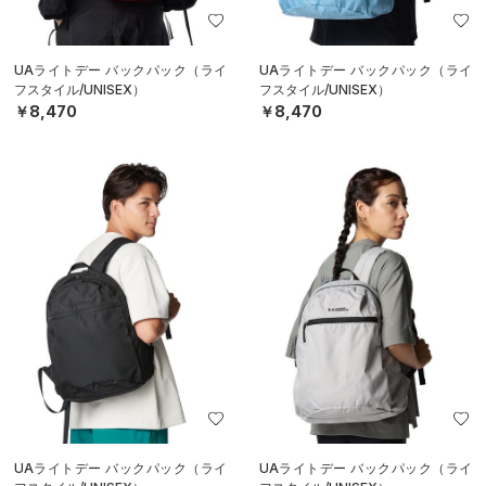
UAライトデー バックパック（ライ
UAライトデー バックパック（ライ
フスタイル/UNISEX）
フスタイル/UNISEX）
￥8,470
￥8,470
UAライトデー バックパック（ライ
UAライトデー バックパック（ライ