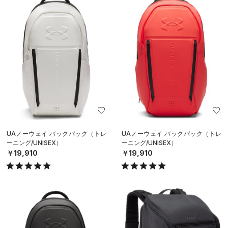
UAノーウェイ バックパック（トレ
UAノーウェイ バックパック（トレ
ーニング/UNISEX）
ーニング/UNISEX）
￥19,910
￥19,910