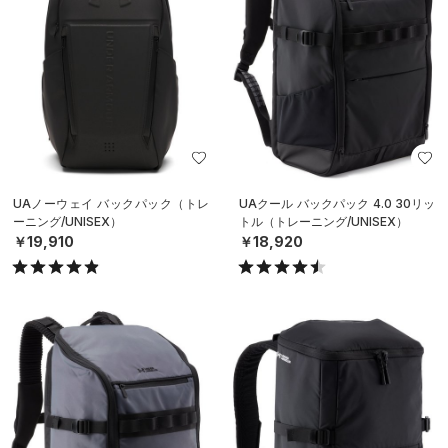
UAノーウェイ バックパック（トレ
UAクール バックパック 4.0 30リッ
ーニング/UNISEX）
トル（トレーニング/UNISEX）
￥19,910
￥18,920