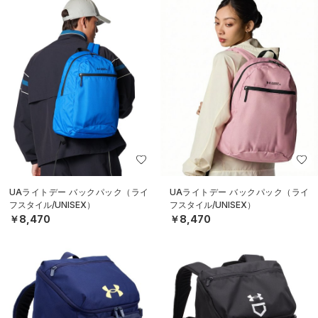
UAライトデー バックパック（ライ
UAライトデー バックパック（ライ
フスタイル/UNISEX）
フスタイル/UNISEX）
￥8,470
￥8,470