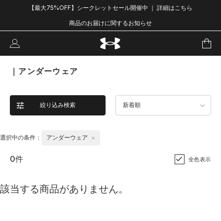
【最大75%OFF】シークレットセール開催中 ｜ 詳細はこちら
商品のお届けに関するお知らせ
｜アンダーウェア
絞り込み検索
新着順
選択中の条件：
アンダーウェア
0件
全色表示
該当する商品がありません。