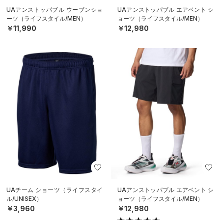
UAアンストッパブル ウーブンショ
UAアンストッパブル エアベント シ
ーツ（ライフスタイル/MEN）
ョーツ（ライフスタイル/MEN）
￥11,990
￥12,980
UAチーム ショーツ（ライフスタイ
UAアンストッパブル エアベント シ
ル/UNISEX）
ョーツ（ライフスタイル/MEN）
￥3,960
￥12,980