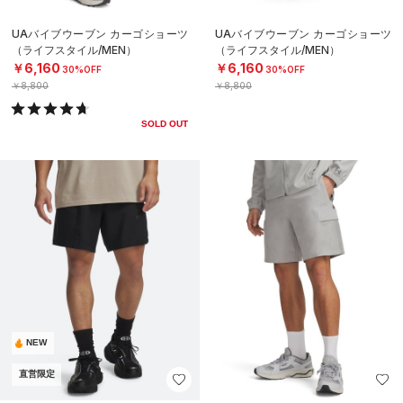
UAバイブウーブン カーゴショーツ
UAバイブウーブン カーゴショーツ
（ライフスタイル/MEN）
（ライフスタイル/MEN）
￥6,160
￥6,160
30%OFF
30%OFF
￥8,800
￥8,800
SOLD OUT
NEW
直営限定