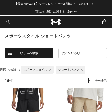
【最大75%OFF】シークレットセール開催中 ｜ 詳細はこちら
商品のお届けに関するお知らせ
スポーツスタイル ショートパンツ
絞り込み検索
売れている順
選択中の条件：
スポーツスタイル
ショートパンツ
18件
全色表示