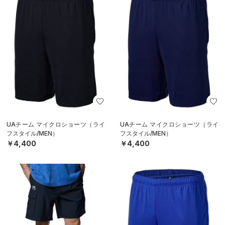
UAチーム マイクロショーツ（ライ
UAチーム マイクロショーツ（ライ
フスタイル/MEN）
フスタイル/MEN）
￥4,400
￥4,400