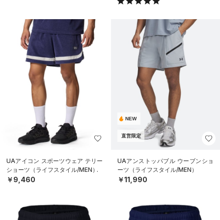
NEW
直営限定
UAアイコン スポーツウェア テリー
UAアンストッパブル ウーブンショ
ショーツ（ライフスタイル/MEN）
ーツ（ライフスタイル/MEN）
￥9,460
￥11,990