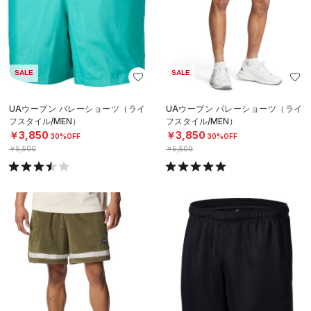
SALE
SALE
UAウーブン バレーショーツ（ライ
UAウーブン バレーショーツ（ライ
フスタイル/MEN）
フスタイル/MEN）
￥3,850
￥3,850
30%OFF
30%OFF
￥5,500
￥5,500