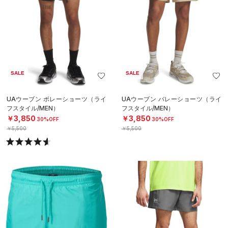
SALE
SALE
UAウーブン ボレーショーツ（ライ
UAウーブン バレーショーツ（ライ
フスタイル/MEN）
フスタイル/MEN）
￥3,850
￥3,850
30%OFF
30%OFF
￥5,500
￥5,500