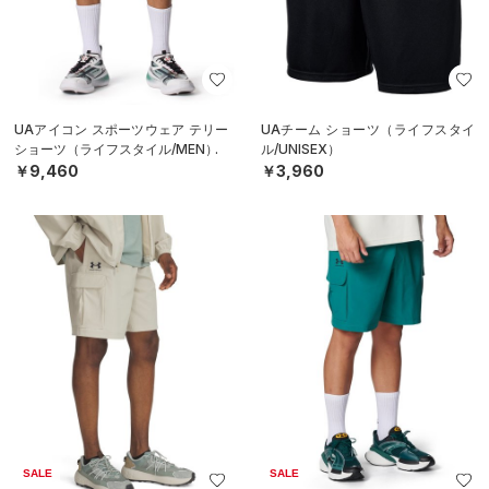
UAアイコン スポーツウェア テリー
UAチーム ショーツ（ライフスタイ
ショーツ（ライフスタイル/MEN）
ル/UNISEX）
￥9,460
￥3,960
SALE
SALE