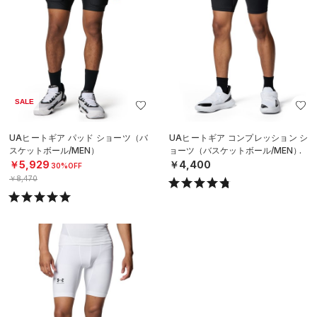
SALE
UAヒートギア パッド ショーツ（バ
UAヒートギア コンプレッション シ
スケットボール/MEN）
ョーツ（バスケットボール/MEN）
￥5,929
￥4,400
30%OFF
￥8,470