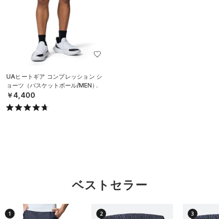
UAヒートギア コンプレッション シ
ョーツ（バスケットボール/MEN）
￥4,400
ベストセラー
1
2
3