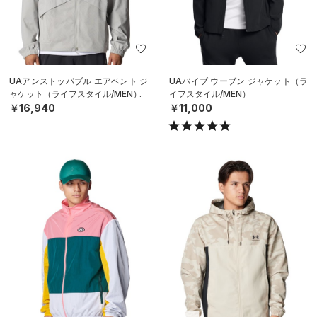
UAアンストッパブル エアベント ジ
UAバイブ ウーブン ジャケット（ラ
ャケット（ライフスタイル/MEN）
イフスタイル/MEN）
￥16,940
￥11,000