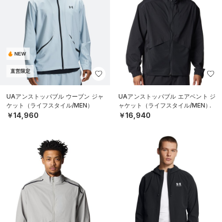
NEW
直営限定
UAアンストッパブル ウーブン ジャ
UAアンストッパブル エアベント ジ
ケット（ライフスタイル/MEN）
ャケット（ライフスタイル/MEN）
￥14,960
￥16,940